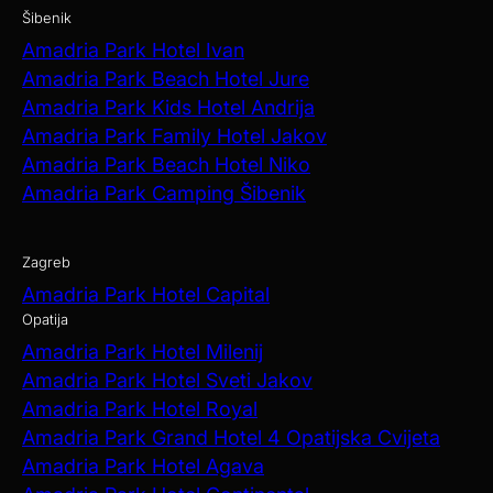
Šibenik
Amadria Park Hotel Ivan
Amadria Park Beach Hotel Jure
Amadria Park Kids Hotel Andrija
Amadria Park Family Hotel Jakov
Amadria Park Beach Hotel Niko
Amadria Park Camping Šibenik
Zagreb
Amadria Park Hotel Capital
Opatija
Amadria Park Hotel Milenij
Amadria Park Hotel Sveti Jakov
Amadria Park Hotel Royal
Amadria Park Grand Hotel 4 Opatijska Cvijeta
Amadria Park Hotel Agava