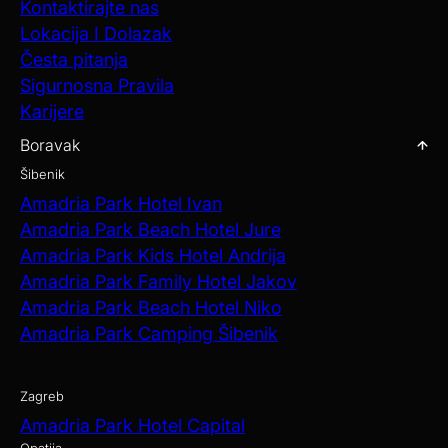
Kontaktirajte nas
Lokacija I Dolazak
Česta pitanja
Sigurnosna Pravila
Karijere
Boravak
Šibenik
Amadria Park Hotel Ivan
Amadria Park Beach Hotel Jure
Amadria Park Kids Hotel Andrija
Amadria Park Family Hotel Jakov
Amadria Park Beach Hotel Niko
Amadria Park Camping Šibenik
Zagreb
Amadria Park Hotel Capital
Opatija