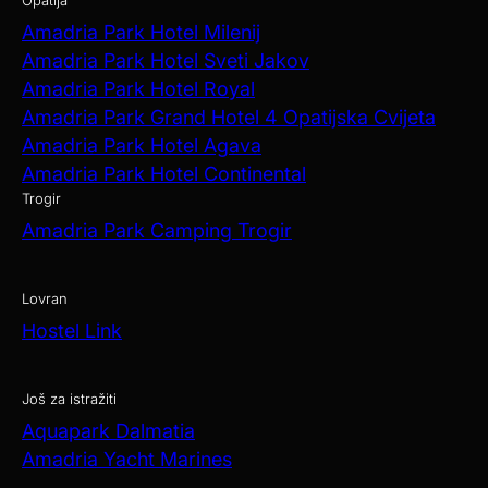
Amadria Park Hotel Milenij
Amadria Park Hotel Sveti Jakov
Amadria Park Hotel Royal
Amadria Park Grand Hotel 4 Opatijska Cvijeta
Amadria Park Hotel Agava
Amadria Park Hotel Continental
Trogir
Amadria Park Camping Trogir
Lovran
Hostel Link
Još za istražiti
Aquapark Dalmatia
Amadria Yacht Marines