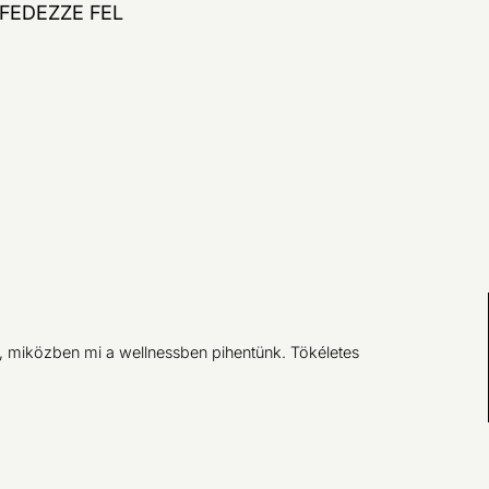
FEDEZZE FEL
, miközben mi a wellnessben pihentünk. Tökéletes