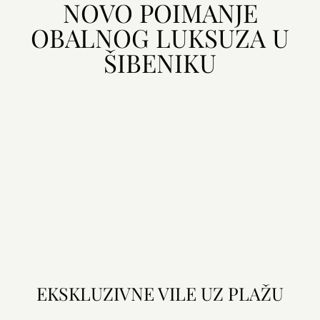
NOVO POIMANJE
OBALNOG LUKSUZA U
ŠIBENIKU
EKSKLUZIVNE VILE UZ PLAŽU