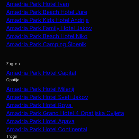
Amadria Park Hotel Ivan
Amadria Park Beach Hotel Jure
Amadria Park Kids Hotel Andrija
Amadria Park Family Hotel Jakov
Amadria Park Beach Hotel Niko
Amadria Park Camping Šibenik
Zagreb
Amadria Park Hotel Capital
Opatija
Amadria Park Hotel Milenij
Amadria Park Hotel Sveti Jakov
Amadria Park Hotel Royal
Amadria Park Grand Hotel 4 Opatijska Cvijeta
Amadria Park Hotel Agava
Amadria Park Hotel Continental
Trogir