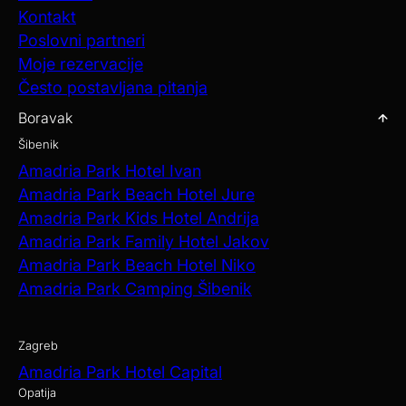
Kontakt
Poslovni partneri
Moje rezervacije
Često postavljana pitanja
Boravak
Šibenik
Amadria Park Hotel Ivan
Amadria Park Beach Hotel Jure
Amadria Park Kids Hotel Andrija
Amadria Park Family Hotel Jakov
Amadria Park Beach Hotel Niko
Amadria Park Camping Šibenik
Zagreb
Amadria Park Hotel Capital
Opatija