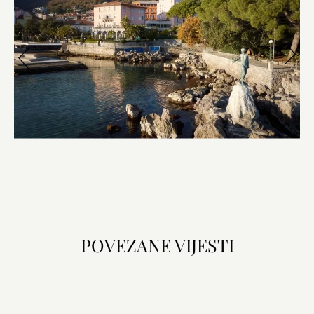
POVEZANE VIJESTI