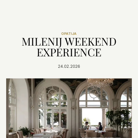
OPATIJA
MILENIJ WEEKEND
EXPERIENCE
24.02.2026