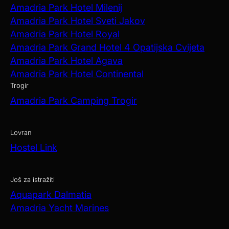
Amadria Park Hotel Milenij
Amadria Park Hotel Sveti Jakov
Amadria Park Hotel Royal
Amadria Park Grand Hotel 4 Opatijska Cvijeta
Amadria Park Hotel Agava
Amadria Park Hotel Continental
Trogir
Amadria Park Camping Trogir
Lovran
Hostel Link
Još za istražiti
Aquapark Dalmatia
Amadria Yacht Marines