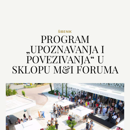
ŠIBENIK
PROGRAM
„UPOZNAVANJA I
POVEZIVANJA“ U
SKLOPU M&I FORUMA