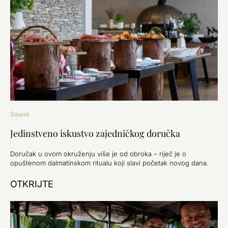
Šibenik
Jedinstveno iskustvo zajedničkog doručka
Doručak u ovom okruženju više je od obroka – riječ je o
opuštenom dalmatinskom ritualu koji slavi početak novog dana.
OTKRIJTE