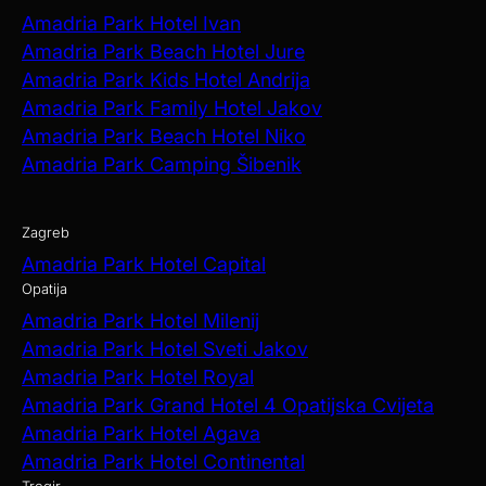
Amadria Park Hotel Ivan
Amadria Park Beach Hotel Jure
Amadria Park Kids Hotel Andrija
Amadria Park Family Hotel Jakov
Amadria Park Beach Hotel Niko
Amadria Park Camping Šibenik
Zagreb
Amadria Park Hotel Capital
Opatija
Amadria Park Hotel Milenij
Amadria Park Hotel Sveti Jakov
Amadria Park Hotel Royal
Amadria Park Grand Hotel 4 Opatijska Cvijeta
Amadria Park Hotel Agava
Amadria Park Hotel Continental