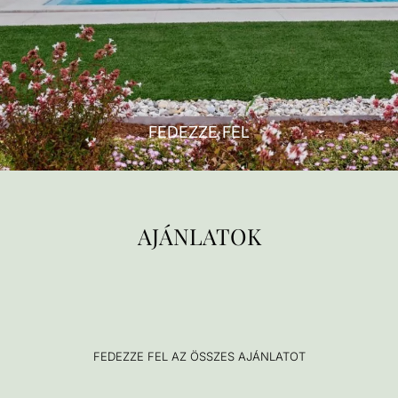
FEDEZZE FEL
AJÁNLATOK
FEDEZZE FEL AZ ÖSSZES AJÁNLATOT