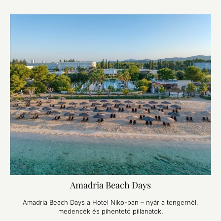
Amadria Beach Days
Amadria Beach Days a Hotel Niko-ban – nyár a tengernél,
medencék és pihentető pillanatok.