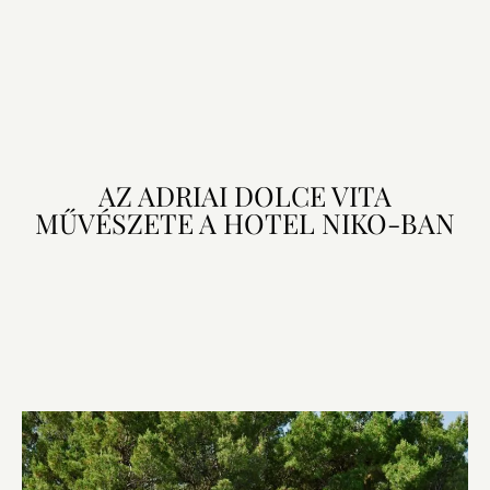
AZ ADRIAI DOLCE VITA
MŰVÉSZETE A HOTEL NIKO-BAN