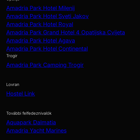
Amadria Park Hotel Milenij
Amadria Park Hotel Sveti Jakov
Amadria Park Hotel Royal
Amadria Park Grand Hotel 4 Opatijska Cvijeta
Amadria Park Hotel Agava
Amadria Park Hotel Continental
Trogir
Amadria Park Camping Trogir
Lovran
Hostel Link
További felfedeznivalók
Aquapark Dalmatia
Amadria Yacht Marines