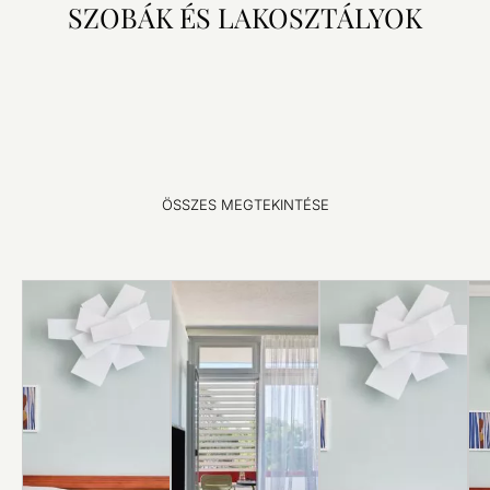
SZOBÁK ÉS LAKOSZTÁLYOK
ÖSSZES MEGTEKINTÉSE