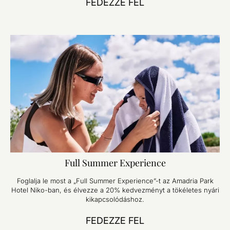
FEDEZZE FEL
Full Summer Experience
Foglalja le most a „Full Summer Experience”-t az Amadria Park
Hotel Niko-ban, és élvezze a 20% kedvezményt a tökéletes nyári
kikapcsolódáshoz.
FEDEZZE FEL