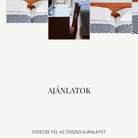
FEDEZZE
FEL
FEDEZZE
FEDEZZE
FEL
FEL
AJÁNLATOK
FEDEZZE FEL AZ ÖSSZES AJÁNLATOT