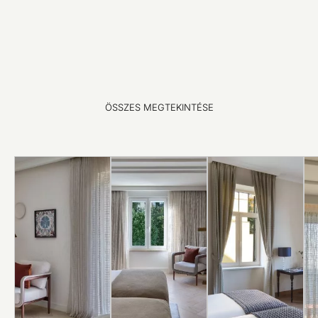
ÖSSZES MEGTEKINTÉSE
FEDEZZE
FEDEZZE
FEDEZZE
FEL
FEL