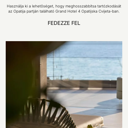
Használja ki a lehetőséget, hogy meghosszabbítsa tartózkodását
az Opatija partján található Grand Hotel 4 Opatijska Cvijeta-ban.
FEDEZZE FEL