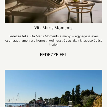
Vita Maris Moments
Fedezze fel a Vita Maris Moments élményt – egy egész éves
csomagot, amely a pihenést, wellnesst és az aktív kikapcsolódást
ötvözi.
FEDEZZE FEL