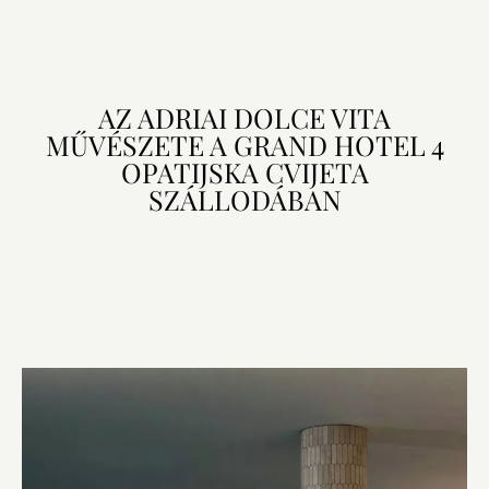
AZ ADRIAI DOLCE VITA
MŰVÉSZETE A GRAND HOTEL 4
OPATIJSKA CVIJETA
SZÁLLODÁBAN