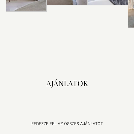
FEL
AJÁNLATOK
FEDEZZE FEL AZ ÖSSZES AJÁNLATOT