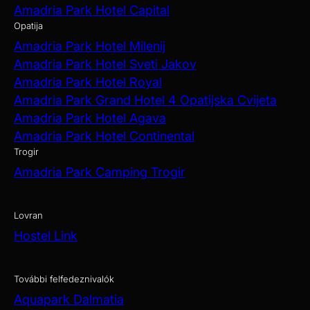
Amadria Park Hotel Capital
Opatija
Amadria Park Hotel Milenij
Amadria Park Hotel Sveti Jakov
Amadria Park Hotel Royal
Amadria Park Grand Hotel 4 Opatijska Cvijeta
Amadria Park Hotel Agava
Amadria Park Hotel Continental
Trogir
Amadria Park Camping Trogir
Lovran
Hostel Link
További felfedeznivalók
Aquapark Dalmatia