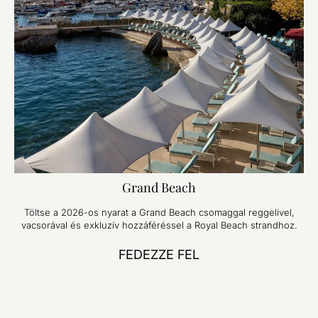
Grand Beach
Töltse a 2026-os nyarat a Grand Beach csomaggal reggelivel,
vacsorával és exkluzív hozzáféréssel a Royal Beach strandhoz.
FEDEZZE FEL