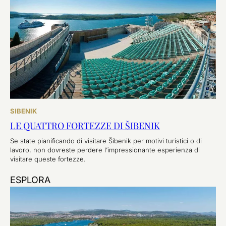
SIBENIK
LE QUATTRO FORTEZZE DI ŠIBENIK
Se state pianificando di visitare Šibenik per motivi turistici o di
lavoro, non dovreste perdere l’impressionante esperienza di
visitare queste fortezze.
ESPLORA