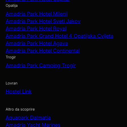
Opatija
Amadria Park Hotel Milenij
Amadria Park Hotel Sveti Jakov
Amadria Park Hotel Royal
Amadria Park Grand Hotel 4 Opatijska Cvijeta
Amadria Park Hotel Agava
Amadria Park Hotel Continental
Trogir
Amadria Park Camping Trogir
Lovran
Hostel Link
Altro da scoprire
Aquapark Dalmatia
Amadria Yacht Marines