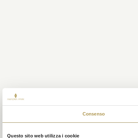
Consenso
Questo sito web utilizza i cookie