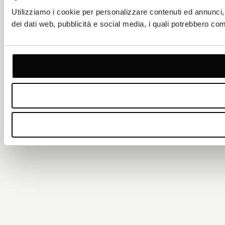
Utilizziamo i cookie per personalizzare contenuti ed annunci, pe
dei dati web, pubblicità e social media, i quali potrebbero comb