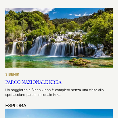
SIBENIK
PARCO NAZIONALE KRKA
Un soggiorno a Šibenik non è completo senza una visita allo
spettacolare parco nazionale Krka.
ESPLORA