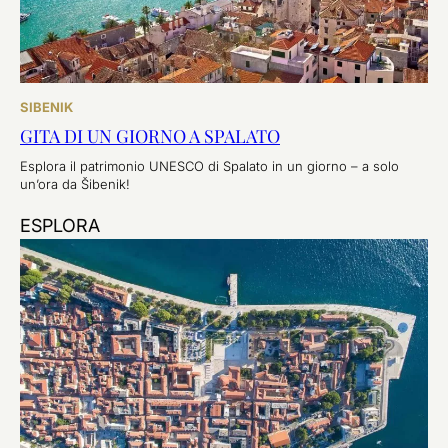
SIBENIK
GITA DI UN GIORNO A SPALATO
Esplora il patrimonio UNESCO di Spalato in un giorno – a solo
un’ora da Šibenik!
ESPLORA