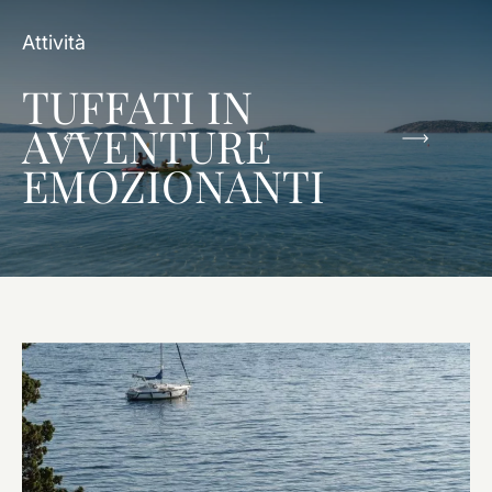
Attività
TUFFATI IN
AVVENTURE
EMOZIONANTI