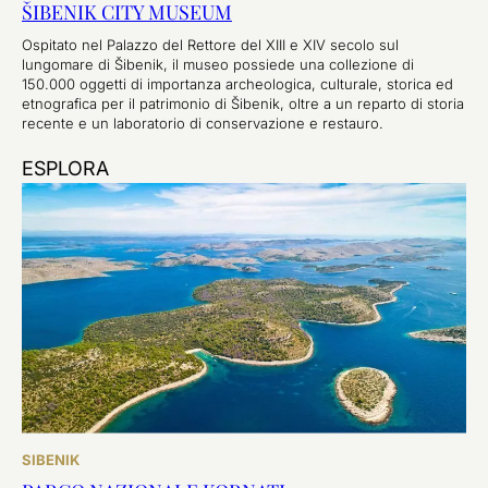
ŠIBENIK CITY MUSEUM
Ospitato nel Palazzo del Rettore del XIII e XIV secolo sul
lungomare di Šibenik, il museo possiede una collezione di
150.000 oggetti di importanza archeologica, culturale, storica ed
etnografica per il patrimonio di Šibenik, oltre a un reparto di storia
recente e un laboratorio di conservazione e restauro.
ESPLORA
SIBENIK