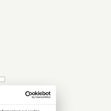
ZAZIONE?*