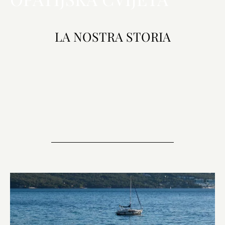
LA NOSTRA STORIA