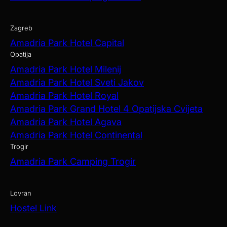
Zagreb
Amadria Park Hotel Capital
Opatija
Amadria Park Hotel Milenij
Amadria Park Hotel Sveti Jakov
Amadria Park Hotel Royal
Amadria Park Grand Hotel 4 Opatijska Cvijeta
Amadria Park Hotel Agava
Amadria Park Hotel Continental
Trogir
Amadria Park Camping Trogir
Lovran
Hostel Link