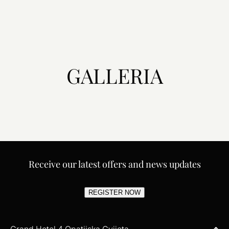
GALLERIA
Receive our latest offers and news updates
REGISTER NOW