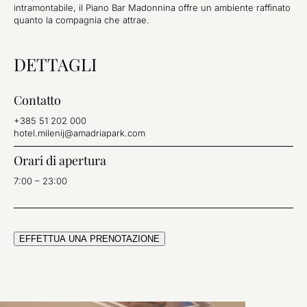
intramontabile, il Piano Bar Madonnina offre un ambiente raffinato
quanto la compagnia che attrae.
DETTAGLI
Contatto
+385 51 202 000
hotel.milenij@amadriapark.com
Orari di apertura
7:00 – 23:00
EFFETTUA UNA PRENOTAZIONE