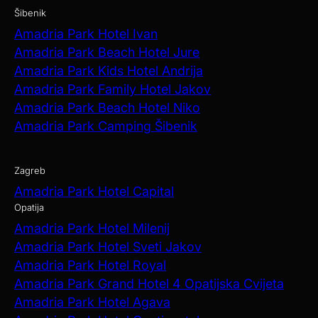
Šibenik
Amadria Park Hotel Ivan
Amadria Park Beach Hotel Jure
Amadria Park Kids Hotel Andrija
Amadria Park Family Hotel Jakov
Amadria Park Beach Hotel Niko
Amadria Park Camping Šibenik
Zagreb
Amadria Park Hotel Capital
Opatija
Amadria Park Hotel Milenij
Amadria Park Hotel Sveti Jakov
Amadria Park Hotel Royal
Amadria Park Grand Hotel 4 Opatijska Cvijeta
Amadria Park Hotel Agava