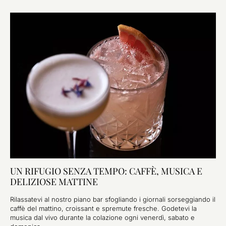
UN RIFUGIO SENZA TEMPO: CAFFÈ, MUSICA E
DELIZIOSE MATTINE
Rilassatevi al nostro piano bar sfogliando i giornali sorseggiando il
caffè del mattino, croissant e spremute fresche. Godetevi la
musica dal vivo durante la colazione ogni venerdì, sabato e