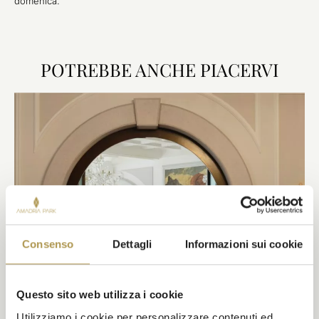
domenica.
POTREBBE ANCHE PIACERVI
Consenso
Dettagli
Informazioni sui cookie
Questo sito web utilizza i cookie
Utilizziamo i cookie per personalizzare contenuti ed