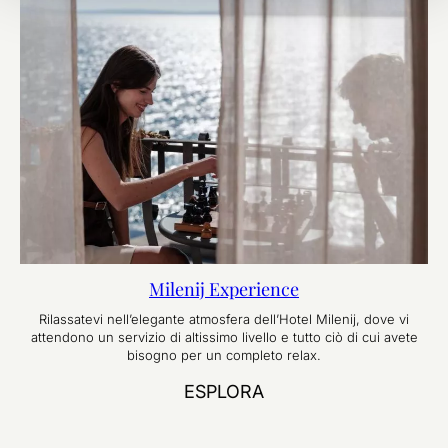
Milenij Experience
Rilassatevi nell’elegante atmosfera dell’Hotel Milenij, dove vi
attendono un servizio di altissimo livello e tutto ciò di cui avete
bisogno per un completo relax.
ESPLORA