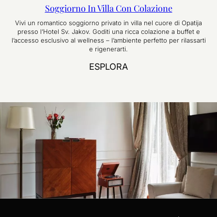
Soggiorno In Villa Con Colazione
Vivi un romantico soggiorno privato in villa nel cuore di Opatija
presso l’Hotel Sv. Jakov. Goditi una ricca colazione a buffet e
l’accesso esclusivo al wellness – l’ambiente perfetto per rilassarti
e rigenerarti.
ESPLORA