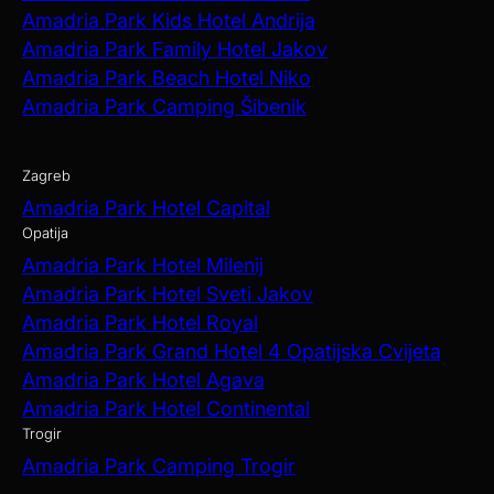
Amadria Park Kids Hotel Andrija
Amadria Park Family Hotel Jakov
Amadria Park Beach Hotel Niko
Amadria Park Camping Šibenik
Zagreb
Amadria Park Hotel Capital
Opatija
Amadria Park Hotel Milenij
Amadria Park Hotel Sveti Jakov
Amadria Park Hotel Royal
Amadria Park Grand Hotel 4 Opatijska Cvijeta
Amadria Park Hotel Agava
Amadria Park Hotel Continental
Trogir
Amadria Park Camping Trogir