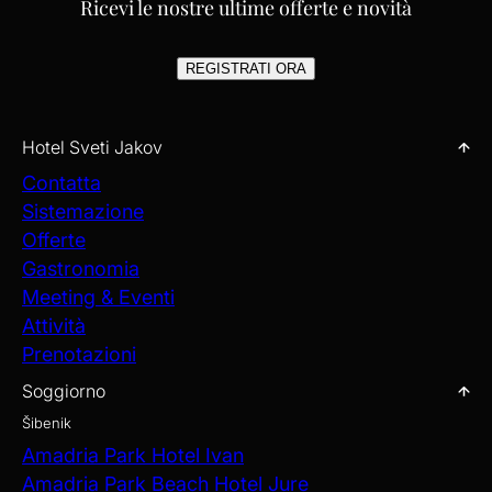
Ricevi le nostre ultime offerte e novità
REGISTRATI ORA
Hotel Sveti Jakov
Contatta
Sistemazione
Offerte
Gastronomia
Meeting & Eventi
Attività
Prenotazioni
Soggiorno
Šibenik
Amadria Park Hotel Ivan
Amadria Park Beach Hotel Jure