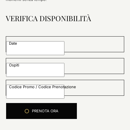
VERIFICA DISPONIBILITÀ
Date
Ospiti
Codice Promo / Codice Prenotazione
PRENOTA ORA