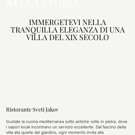
NELLA STORIA
IMMERGETEVI NELLA
TRANQUILLA ELEGANZA DI UNA
VILLA DEL XIX SECOLO
Ristorante Sveti Jakov
Gustate la cucina mediterranea sotto antiche volte in pietra, dove
i sapori locali incontrano un servizio eccellente. Dal fascino della
villa alla quiete del giardino, ogni momento invita alla