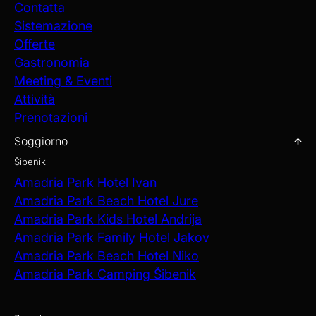
Contatta
Sistemazione
Offerte
Gastronomia
Meeting & Eventi
Attività
Prenotazioni
Soggiorno
Šibenik
Amadria Park Hotel Ivan
Amadria Park Beach Hotel Jure
Amadria Park Kids Hotel Andrija
Amadria Park Family Hotel Jakov
Amadria Park Beach Hotel Niko
Amadria Park Camping Šibenik