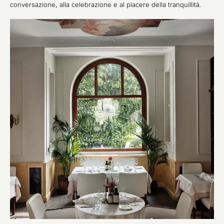
conversazione, alla celebrazione e al piacere della tranquillità.