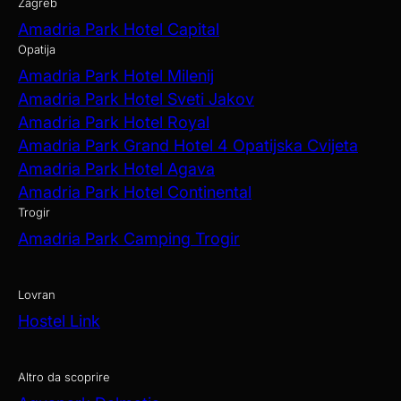
Zagreb
Amadria Park Hotel Capital
Opatija
Amadria Park Hotel Milenij
Amadria Park Hotel Sveti Jakov
Amadria Park Hotel Royal
Amadria Park Grand Hotel 4 Opatijska Cvijeta
Amadria Park Hotel Agava
Amadria Park Hotel Continental
Trogir
Amadria Park Camping Trogir
Lovran
Hostel Link
Altro da scoprire