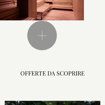
OFFERTE DA SCOPRIRE