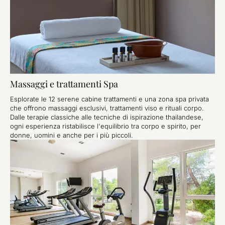
Massaggi e trattamenti Spa
Esplorate le 12 serene cabine trattamenti e una zona spa privata
che offrono massaggi esclusivi, trattamenti viso e rituali corpo.
Dalle terapie classiche alle tecniche di ispirazione thailandese,
ogni esperienza ristabilisce l'equilibrio tra corpo e spirito, per
donne, uomini e anche per i più piccoli.