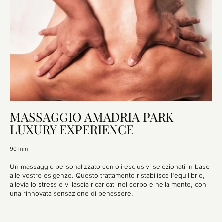
MASSAGGIO AMADRIA PARK
LUXURY EXPERIENCE
90 min
Un massaggio personalizzato con oli esclusivi selezionati in base
alle vostre esigenze. Questo trattamento ristabilisce l'equilibrio,
allevia lo stress e vi lascia ricaricati nel corpo e nella mente, con
una rinnovata sensazione di benessere.