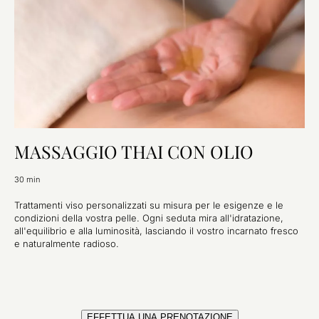
MASSAGGIO THAI CON OLIO
30 min
Trattamenti viso personalizzati su misura per le esigenze e le
condizioni della vostra pelle. Ogni seduta mira all'idratazione,
all'equilibrio e alla luminosità, lasciando il vostro incarnato fresco
e naturalmente radioso.
EFFETTUA UNA PRENOTAZIONE