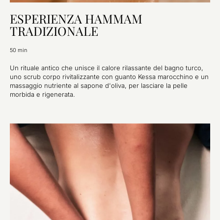
ESPERIENZA HAMMAM
TRADIZIONALE
50 min
Un rituale antico che unisce il calore rilassante del bagno turco,
uno scrub corpo rivitalizzante con guanto Kessa marocchino e un
massaggio nutriente al sapone d'oliva, per lasciare la pelle
morbida e rigenerata.