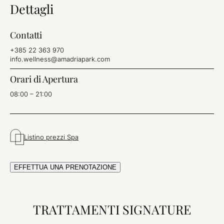
Dettagli
Contatti
+385 22 363 970
info.wellness@amadriapark.com
Orari di Apertura
08:00 – 21:00
Listino prezzi Spa
EFFETTUA UNA PRENOTAZIONE
TRATTAMENTI SIGNATURE