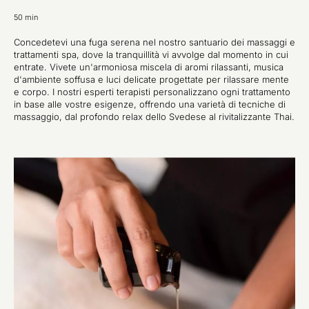
50 min
Concedetevi una fuga serena nel nostro santuario dei massaggi e
trattamenti spa, dove la tranquillità vi avvolge dal momento in cui
entrate. Vivete un'armoniosa miscela di aromi rilassanti, musica
d'ambiente soffusa e luci delicate progettate per rilassare mente
e corpo. I nostri esperti terapisti personalizzano ogni trattamento
in base alle vostre esigenze, offrendo una varietà di tecniche di
massaggio, dal profondo relax dello Svedese al rivitalizzante Thai.