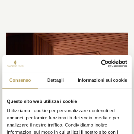
Consenso
Dettagli
Informazioni sui cookie
Questo sito web utilizza i cookie
Utilizziamo i cookie per personalizzare contenuti ed
annunci, per fornire funzionalità dei social media e per
analizzare il nostro traffico. Condividiamo inoltre
informazioni sul modo in cui utilizzi il nostro sito con i