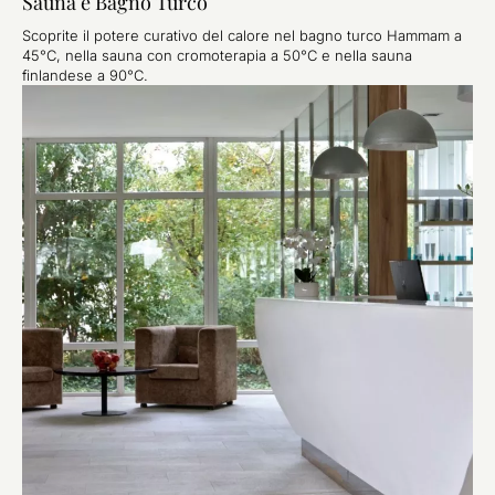
Sauna e Bagno Turco
Scoprite il potere curativo del calore nel bagno turco Hammam a
45°C, nella sauna con cromoterapia a 50°C e nella sauna
finlandese a 90°C.