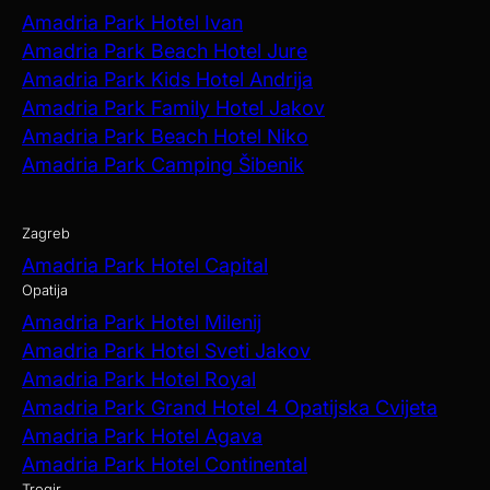
Amadria Park Hotel Ivan
Amadria Park Beach Hotel Jure
Amadria Park Kids Hotel Andrija
Amadria Park Family Hotel Jakov
Amadria Park Beach Hotel Niko
Amadria Park Camping Šibenik
Zagreb
Amadria Park Hotel Capital
Opatija
Amadria Park Hotel Milenij
Amadria Park Hotel Sveti Jakov
Amadria Park Hotel Royal
Amadria Park Grand Hotel 4 Opatijska Cvijeta
Amadria Park Hotel Agava
Amadria Park Hotel Continental
Trogir