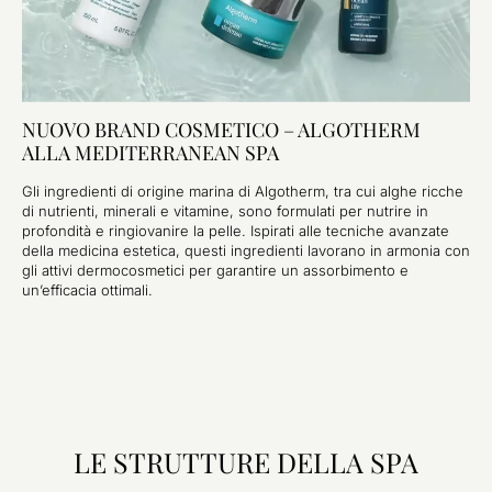
NUOVO BRAND COSMETICO – ALGOTHERM
ALLA MEDITERRANEAN SPA
Gli ingredienti di origine marina di Algotherm, tra cui alghe ricche
di nutrienti, minerali e vitamine, sono formulati per nutrire in
profondità e ringiovanire la pelle. Ispirati alle tecniche avanzate
della medicina estetica, questi ingredienti lavorano in armonia con
gli attivi dermocosmetici per garantire un assorbimento e
un’efficacia ottimali.
LE STRUTTURE DELLA SPA