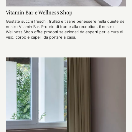
Vitamin Bar e Wellness Shop
Gustate succhi freschi, frullati e tisane benessere nella quiete del
nostro Vitamin Bar. Proprio di fronte alla reception, il nostro
Wellness Shop offre prodotti selezionati da esperti per la cura di
viso, corpo e capelli da portare a casa.