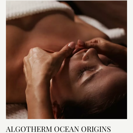
ALGOTHERM OCEAN ORIGINS