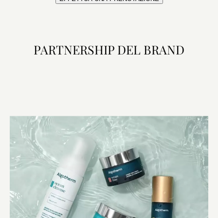
PARTNERSHIP DEL BRAND