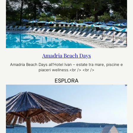
Amadria Beach Days
Amadria Beach Days all’Hotel Ivan – estate tra mare, piscine e
piaceri wellness.<br /> <br />
ESPLORA