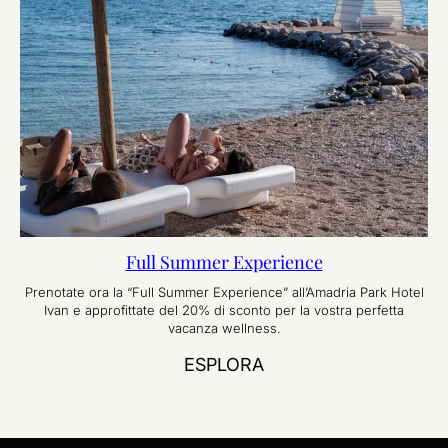
Full Summer Experience
Prenotate ora la “Full Summer Experience” all’Amadria Park Hotel
Ivan e approfittate del 20% di sconto per la vostra perfetta
vacanza wellness.
ESPLORA