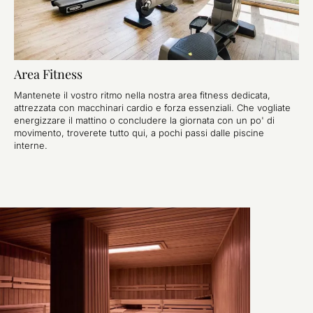
Area Fitness
Mantenete il vostro ritmo nella nostra area fitness dedicata,
attrezzata con macchinari cardio e forza essenziali. Che vogliate
energizzare il mattino o concludere la giornata con un po' di
movimento, troverete tutto qui, a pochi passi dalle piscine
interne.