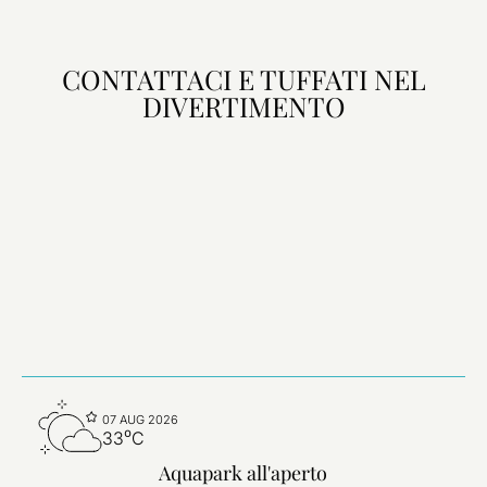
CONTATTACI E TUFFATI NEL
DIVERTIMENTO
07 AUG 2026
33⁰C
Aquapark all'aperto