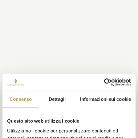
Consenso
Dettagli
Informazioni sui cookie
Questo sito web utilizza i cookie
Utilizziamo i cookie per personalizzare contenuti ed