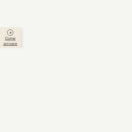
Come
arrivare