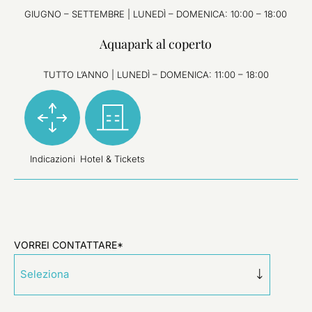
GIUGNO – SETTEMBRE | LUNEDÌ – DOMENICA: 10:00 – 18:00
Aquapark al coperto
TUTTO L’ANNO | LUNEDÌ – DOMENICA: 11:00 – 18:00
Indicazioni
Hotel & Tickets
VORREI CONTATTARE*