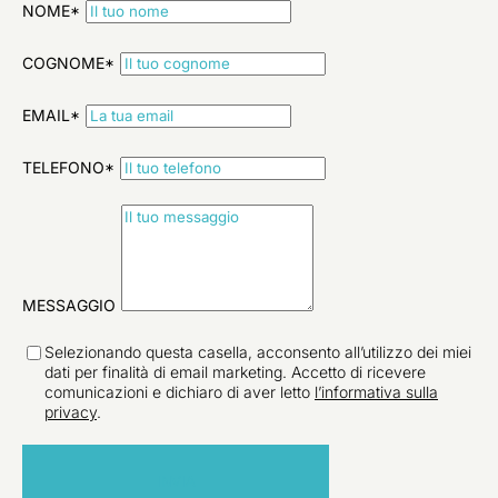
NOME*
COGNOME*
EMAIL*
TELEFONO*
MESSAGGIO
Selezionando questa casella, acconsento all’utilizzo dei miei
dati per finalità di email marketing. Accetto di ricevere
comunicazioni e dichiaro di aver letto
l’informativa sulla
privacy
.
INVIA