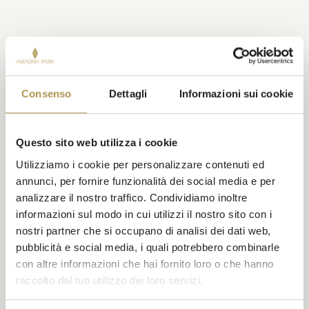
Consenso
Dettagli
Informazioni sui cookie
Questo sito web utilizza i cookie
Utilizziamo i cookie per personalizzare contenuti ed
annunci, per fornire funzionalità dei social media e per
analizzare il nostro traffico. Condividiamo inoltre
informazioni sul modo in cui utilizzi il nostro sito con i
nostri partner che si occupano di analisi dei dati web,
pubblicità e social media, i quali potrebbero combinarle
con altre informazioni che hai fornito loro o che hanno
raccolto dal tuo utilizzo dei loro servizi.