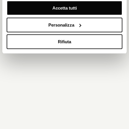
Accetta tutti
Personalizza
Rifiuta