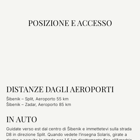
POSIZIONE E ACCESSO
DISTANZE DAGLI AEROPORTI
Šibenik – Split, Aeroporto 55 km
Šibenik – Zadar, Aeroporto 85 km
IN AUTO
Guidate verso est dal centro di Šibenik e immettetevi sulla strada
D8 in direzione Split. Quando vedete l’insegna Solaris, girate a