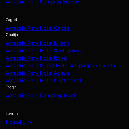
Amadria Park Camping Šibenik
Zagreb
Amadria Park Hotel Capital
Opatija
Amadria Park Hotel Milenij
Amadria Park Hotel Sveti Jakov
Amadria Park Hotel Royal
Amadria Park Grand Hotel 4 Opatijska Cvijeta
Amadria Park Hotel Agava
Amadria Park Hotel Continental
Trogir
Amadria Park Camping Trogir
Lovran
Hostel Link