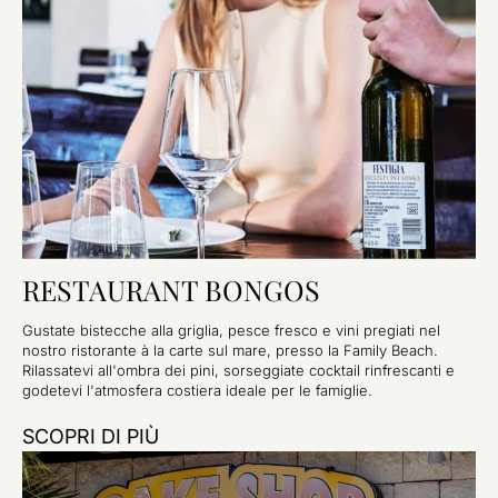
RESTAURANT BONGOS
Gustate bistecche alla griglia, pesce fresco e vini pregiati nel
nostro ristorante à la carte sul mare, presso la Family Beach.
Rilassatevi all'ombra dei pini, sorseggiate cocktail rinfrescanti e
godetevi l'atmosfera costiera ideale per le famiglie.
SCOPRI DI PIÙ