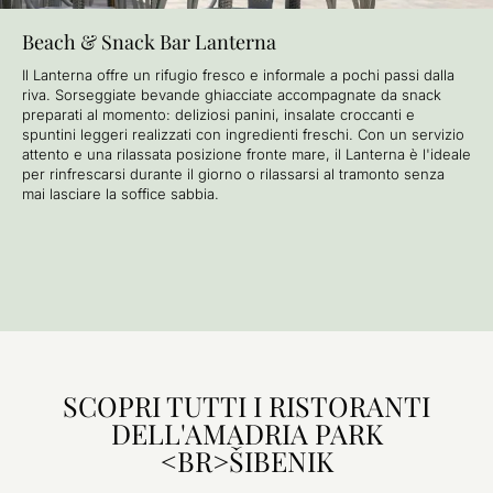
Beach & Snack Bar Lanterna
Il Lanterna offre un rifugio fresco e informale a pochi passi dalla
riva. Sorseggiate bevande ghiacciate accompagnate da snack
preparati al momento: deliziosi panini, insalate croccanti e
spuntini leggeri realizzati con ingredienti freschi. Con un servizio
attento e una rilassata posizione fronte mare, il Lanterna è l'ideale
per rinfrescarsi durante il giorno o rilassarsi al tramonto senza
mai lasciare la soffice sabbia.
SCOPRI TUTTI I RISTORANTI
DELL'AMADRIA PARK
<BR>ŠIBENIK