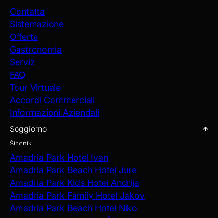
Contatta
Sistemazione
Offerte
Gastronomia
Servizi
FAQ
Tour Virtuale
Accordi Commerciali
Informazioni Aziendali
Soggiorno
Šibenik
Amadria Park Hotel Ivan
Amadria Park Beach Hotel Jure
Amadria Park Kids Hotel Andrija
Amadria Park Family Hotel Jakov
Amadria Park Beach Hotel Niko