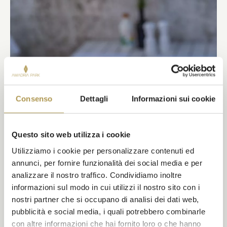
Consenso
Dettagli
Informazioni sui cookie
Questo sito web utilizza i cookie
Utilizziamo i cookie per personalizzare contenuti ed
annunci, per fornire funzionalità dei social media e per
analizzare il nostro traffico. Condividiamo inoltre
informazioni sul modo in cui utilizzi il nostro sito con i
nostri partner che si occupano di analisi dei dati web,
pubblicità e social media, i quali potrebbero combinarle
RESTAURANT TRATTORIA
con altre informazioni che hai fornito loro o che hanno