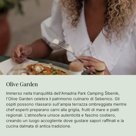
Olive Garden
Immerso nella tranquillità dell'Amadria Park Camping Šibenik,
l'Olive Garden celebra il patrimonio culinario di Sebenico. Gli
ospiti possono rilassarsi sull'ampia terrazza ombreggiata mentre
chef esperti preparano carni alla griglia, frutti di mare e piatti
regionali. L'atmosfera unisce autenticità e fascino costiero,
creando un luogo accogliente dove gustare sapori raffinati e la
cucina dalmata di antica tradizione.