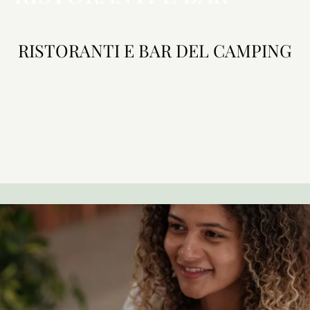
RISTORANTI E BAR DEL CAMPING