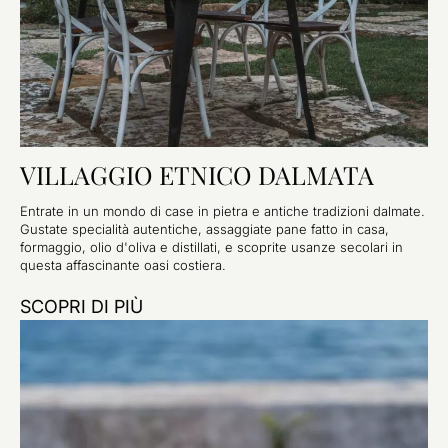
VILLAGGIO ETNICO DALMATA
Entrate in un mondo di case in pietra e antiche tradizioni dalmate.
Gustate specialità autentiche, assaggiate pane fatto in casa,
formaggio, olio d'oliva e distillati, e scoprite usanze secolari in
questa affascinante oasi costiera.
SCOPRI DI PIÙ