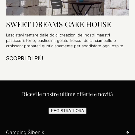
SWEET DREAMS CAKE HOUSE
Lasciatevi tentare dalle dolci creazioni dei nostri maestri
pasticceri: torte, pasticcini, gelato fresco, dolci, ciambelle e
croissant preparati quotidianamente per soddisfare ogni ospite.
SCOPRI DI PIÙ
Ricevi le nostre ultime offerte e novità
REGISTRATI ORA
Camping Šibenik