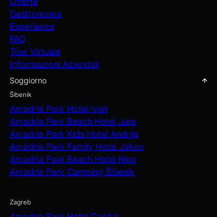
Offerte
Gastronomia
Esperienze
FAQ
Tour Virtuale
Informazioni Aziendali
Soggiorno
Šibenik
Amadria Park Hotel Ivan
Amadria Park Beach Hotel Jure
Amadria Park Kids Hotel Andrija
Amadria Park Family Hotel Jakov
Amadria Park Beach Hotel Niko
Amadria Park Camping Šibenik
Zagreb
Amadria Park Hotel Capital