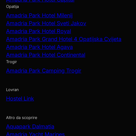
Opatija
Amadria Park Hotel Milenij
Amadria Park Hotel Sveti Jakov
Amadria Park Hotel Royal
Amadria Park Grand Hotel 4 Opatijska Cvijeta
Amadria Park Hotel Agava
Amadria Park Hotel Continental
Trogir
Amadria Park Camping Trogir
Lovran
Hostel Link
Altro da scoprire
Aquapark Dalmatia
Amadria Yacht Marines