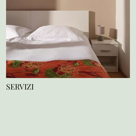
SERVIZI
Servizi
Servizi