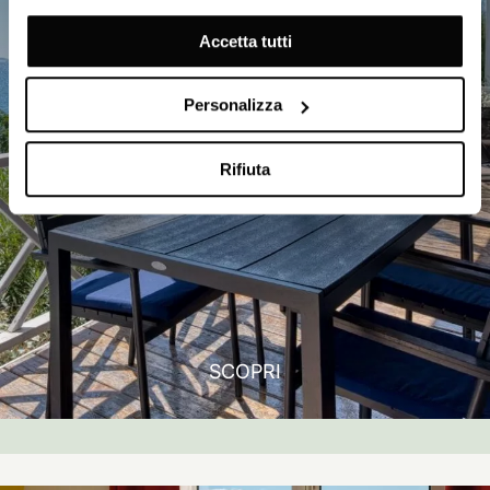
Accetta tutti
Personalizza
Rifiuta
SCOPRI