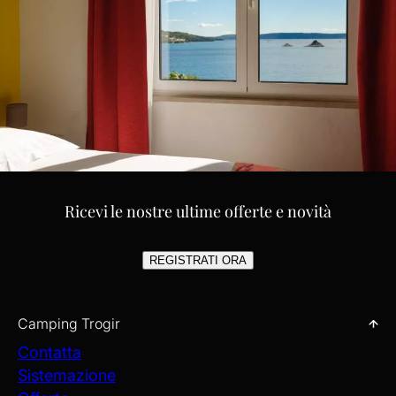
Ricevi le nostre ultime offerte e novità
REGISTRATI ORA
Camping Trogir
Contatta
Sistemazione