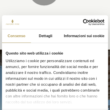
POTREBBE PIACERVI ANCHE
Consenso
Dettagli
Informazioni sui cookie
Questo sito web utilizza i cookie
CASE MOBILI
Utilizziamo i cookie per personalizzare contenuti ed
annunci, per fornire funzionalità dei social media e per
analizzare il nostro traffico. Condividiamo inoltre
informazioni sul modo in cui utilizzi il nostro sito con i
nostri partner che si occupano di analisi dei dati web,
pubblicità e social media, i quali potrebbero combinarle
con altre informazioni che hai fornito loro o che hanno
raccolto dal tuo utilizzo dei loro servizi.