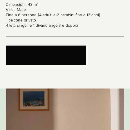
Dimensioni: 43 m²
Vista: Mare
Fino a 6 persone (4 adulti e 2 bambini fino a 12 anni)
1 balcone privato
4 letti singoli e 1 divano angolare doppio
PRENOTA ORA