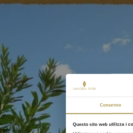
Consenso
Questo sito web utilizza i c