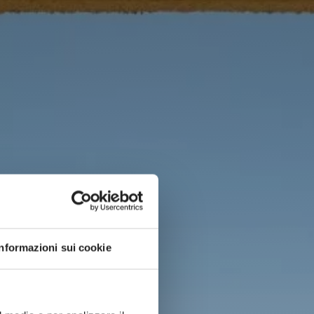
Informazioni sui cookie