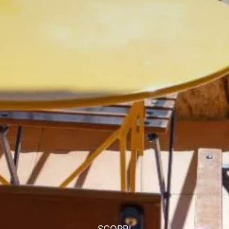
SCOPRI