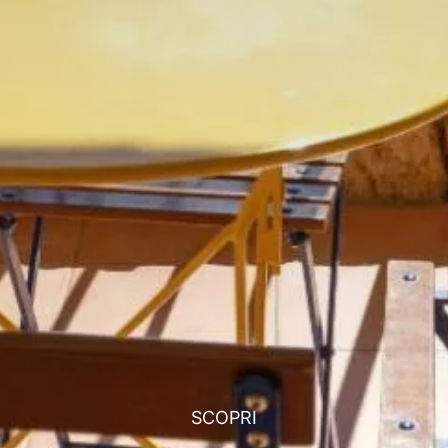
SCOPRI