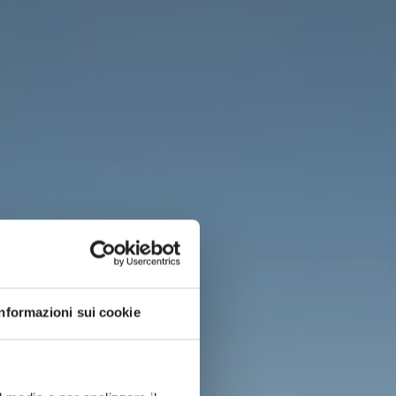
Informazioni sui cookie