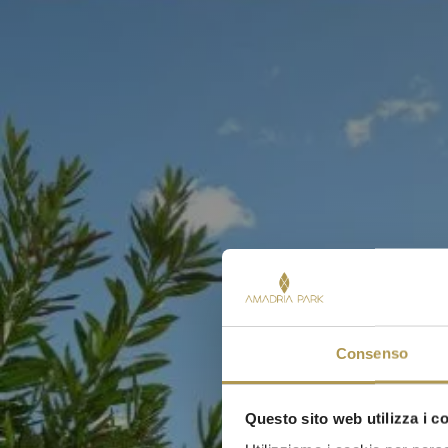
Consenso
Questo sito web utilizza i c