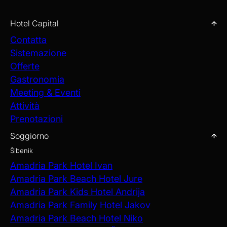
Hotel Capital
Contatta
Sistemazione
Offerte
Gastronomia
Meeting & Eventi
Attività
Prenotazioni
Soggiorno
Šibenik
Amadria Park Hotel Ivan
Amadria Park Beach Hotel Jure
Amadria Park Kids Hotel Andrija
Amadria Park Family Hotel Jakov
Amadria Park Beach Hotel Niko