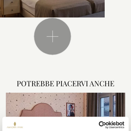
POTREBBE PIACERVI ANCHE