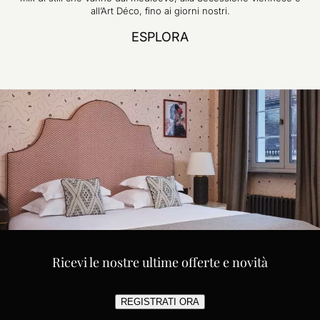
all’Art Déco, fino ai giorni nostri.
ESPLORA
Ricevi le nostre ultime offerte e novità
REGISTRATI ORA