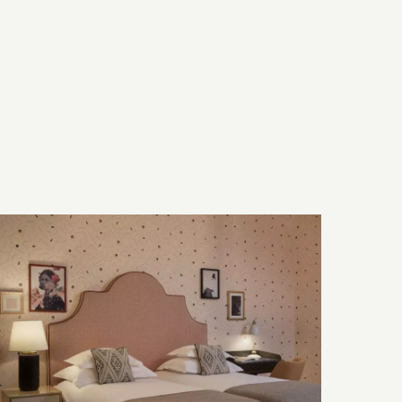
Letto & Bagno
Tecnologia