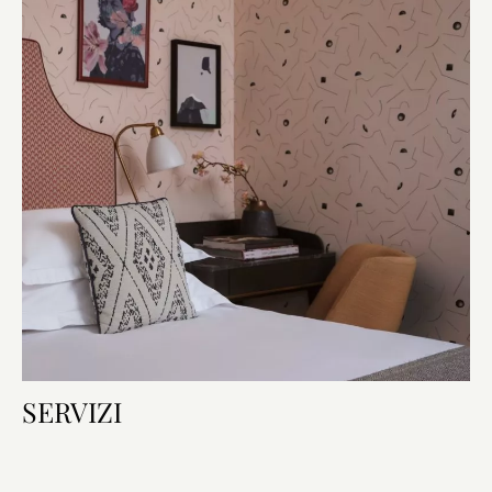
SERVIZI
Dotazioni della camera