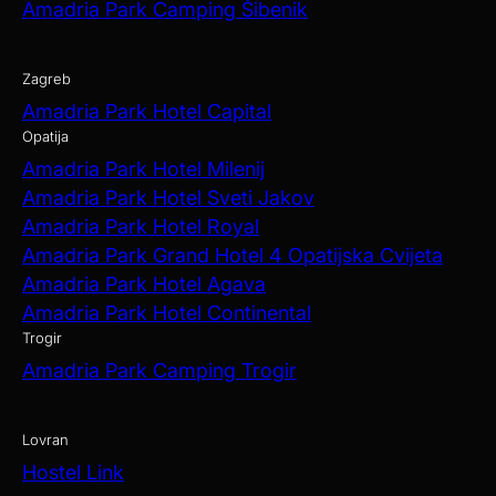
Amadria Park Camping Šibenik
Zagreb
Amadria Park Hotel Capital
Opatija
Amadria Park Hotel Milenij
Amadria Park Hotel Sveti Jakov
Amadria Park Hotel Royal
Amadria Park Grand Hotel 4 Opatijska Cvijeta
Amadria Park Hotel Agava
Amadria Park Hotel Continental
Trogir
Amadria Park Camping Trogir
Lovran
Hostel Link