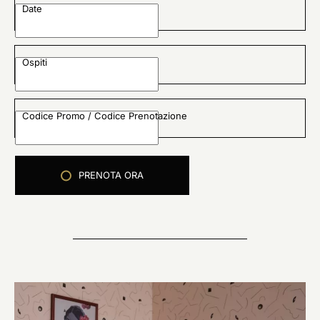
Date
Ospiti
Codice Promo / Codice Prenotazione
PRENOTA ORA