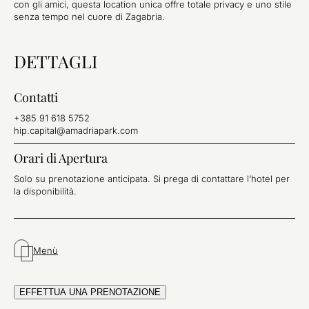
con gli amici, questa location unica offre totale privacy e uno stile
senza tempo nel cuore di Zagabria.
DETTAGLI
Contatti
+385 91 618 5752
hip.capital@amadriapark.com
Orari di Apertura
Solo su prenotazione anticipata. Si prega di contattare l’hotel per
la disponibilità.
Menù
EFFETTUA UNA PRENOTAZIONE