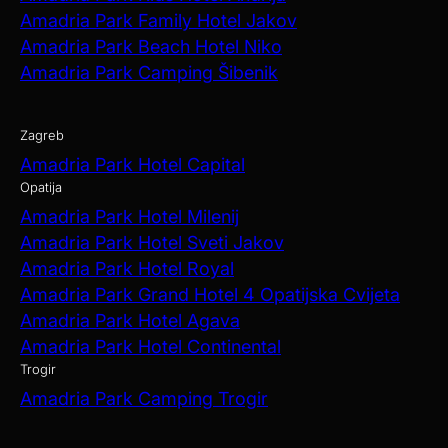
Amadria Park Family Hotel Jakov
Amadria Park Beach Hotel Niko
Amadria Park Camping Šibenik
Zagreb
Amadria Park Hotel Capital
Opatija
Amadria Park Hotel Milenij
Amadria Park Hotel Sveti Jakov
Amadria Park Hotel Royal
Amadria Park Grand Hotel 4 Opatijska Cvijeta
Amadria Park Hotel Agava
Amadria Park Hotel Continental
Trogir
Amadria Park Camping Trogir