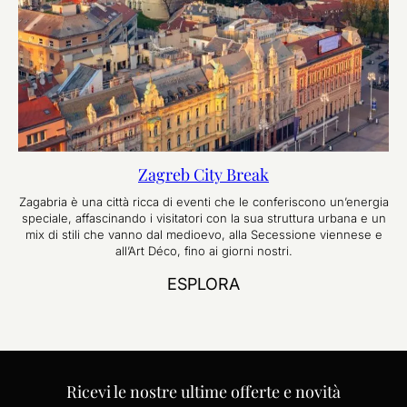
Zagreb City Break
Zagabria è una città ricca di eventi che le conferiscono un’energia
speciale, affascinando i visitatori con la sua struttura urbana e un
mix di stili che vanno dal medioevo, alla Secessione viennese e
all’Art Déco, fino ai giorni nostri.
ESPLORA
Ricevi le nostre ultime offerte e novità