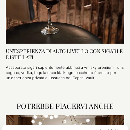
UN'ESPERIENZA DI ALTO LIVELLO CON SIGARI E
DISTILLATI
Assaporate sigari sapientemente abbinati a whisky premium, rum,
cognac, vodka, tequila o cocktail: ogni pacchetto è creato per
un’esperienza privata e lussuosa nel Capital Vault.
POTREBBE PIACERVI ANCHE