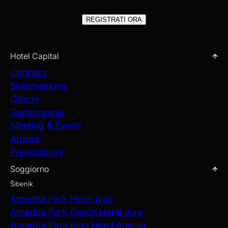
REGISTRATI ORA
Hotel Capital
Contatta
Sistemazione
Offerte
Gastronomia
Meeting & Eventi
Attività
Prenotazioni
Soggiorno
Šibenik
Amadria Park Hotel Ivan
Amadria Park Beach Hotel Jure
Amadria Park Kids Hotel Andrija