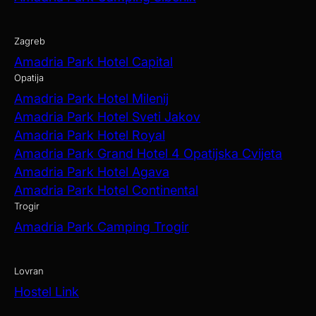
Zagreb
Amadria Park Hotel Capital
Opatija
Amadria Park Hotel Milenij
Amadria Park Hotel Sveti Jakov
Amadria Park Hotel Royal
Amadria Park Grand Hotel 4 Opatijska Cvijeta
Amadria Park Hotel Agava
Amadria Park Hotel Continental
Trogir
Amadria Park Camping Trogir
Lovran
Hostel Link