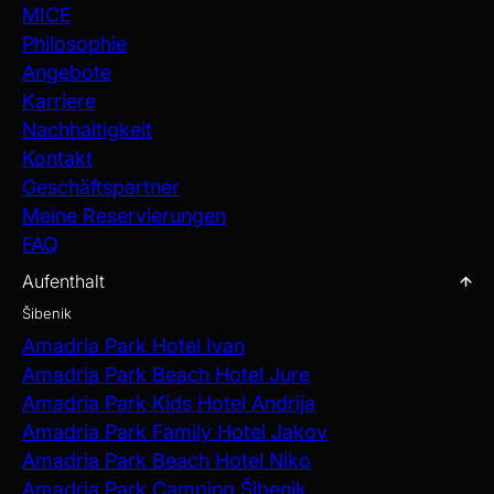
MICE
Philosophie
Angebote
Karriere
Nachhaltigkeit
Kontakt
Geschäftspartner
Meine Reservierungen
FAQ
Aufenthalt
Šibenik
Amadria Park Hotel Ivan
Amadria Park Beach Hotel Jure
Amadria Park Kids Hotel Andrija
Amadria Park Family Hotel Jakov
Amadria Park Beach Hotel Niko
Amadria Park Camping Šibenik