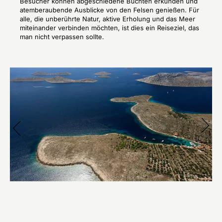
Besucher können abgeschiedene Buchten erkunden und
atemberaubende Ausblicke von den Felsen genießen. Für
alle, die unberührte Natur, aktive Erholung und das Meer
miteinander verbinden möchten, ist dies ein Reiseziel, das
man nicht verpassen sollte.