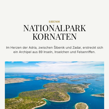
SIBENIK
NATIONALPARK
KORNATEN
Im Herzen der Adria, zwischen Šibenik und Zadar, erstreckt sich
ein Archipel aus 89 Inseln, Inselchen und Felsenriffen.