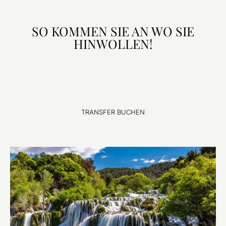
SO KOMMEN SIE AN WO SIE
HINWOLLEN!
TRANSFER BUCHEN