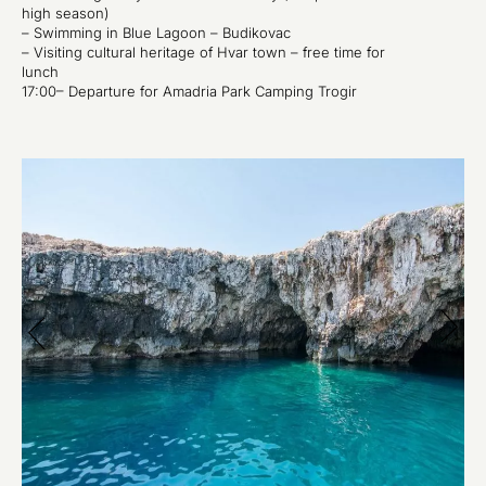
high season)
– Swimming in Blue Lagoon – Budikovac
– Visiting cultural heritage of Hvar town – free time for
lunch
17:00– Departure for Amadria Park Camping Trogir