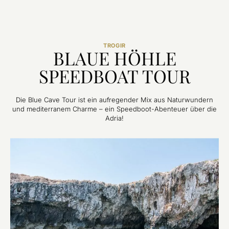
TROGIR
BLAUE HÖHLE
SPEEDBOAT TOUR
Die Blue Cave Tour ist ein aufregender Mix aus Naturwundern
und mediterranem Charme – ein Speedboot-Abenteuer über die
Adria!