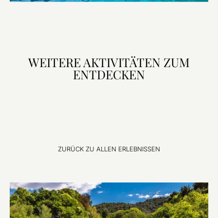
WEITERE AKTIVITÄTEN ZUM
ENTDECKEN
ZURÜCK ZU ALLEN ERLEBNISSEN