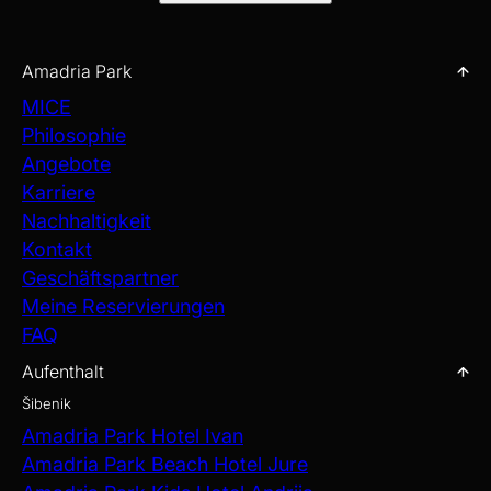
Amadria Park
MICE
Philosophie
Angebote
Karriere
Nachhaltigkeit
Kontakt
Geschäftspartner
Meine Reservierungen
FAQ
Aufenthalt
Šibenik
Amadria Park Hotel Ivan
Amadria Park Beach Hotel Jure