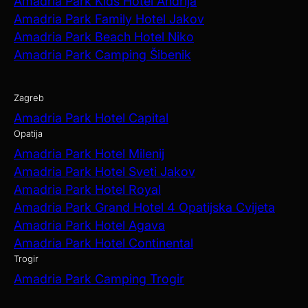
Amadria Park Kids Hotel Andrija
Amadria Park Family Hotel Jakov
Amadria Park Beach Hotel Niko
Amadria Park Camping Šibenik
Zagreb
Amadria Park Hotel Capital
Opatija
Amadria Park Hotel Milenij
Amadria Park Hotel Sveti Jakov
Amadria Park Hotel Royal
Amadria Park Grand Hotel 4 Opatijska Cvijeta
Amadria Park Hotel Agava
Amadria Park Hotel Continental
Trogir
Amadria Park Camping Trogir