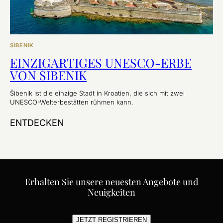
SIBENIK
EINZIGARTIGES UNESCO-ERBE
VON ŠIBENIK
Šibenik ist die einzige Stadt in Kroatien, die sich mit zwei
UNESCO-Welterbestätten rühmen kann.
ENTDECKEN
Erhalten Sie unsere neuesten Angebote und
Neuigkeiten
JETZT REGISTRIEREN