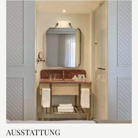
AUSSTATTUNG