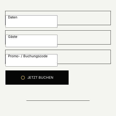
Daten
Gäste
Promo- / Buchungscode
JETZT BUCHEN