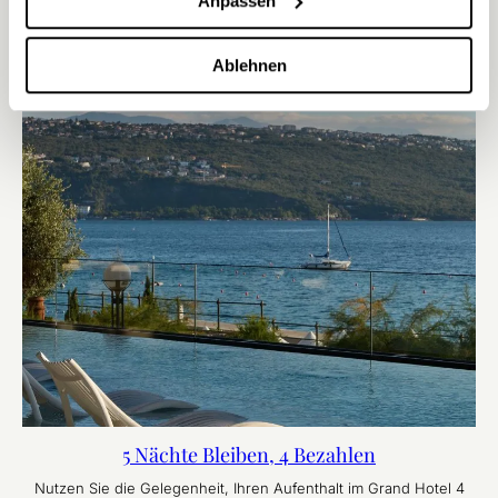
Anpassen
Ablehnen
5 Nächte Bleiben, 4 Bezahlen
Nutzen Sie die Gelegenheit, Ihren Aufenthalt im Grand Hotel 4