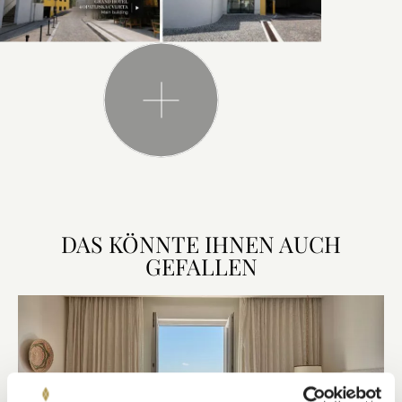
DAS KÖNNTE IHNEN AUCH
GEFALLEN