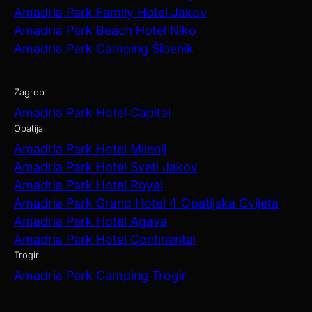
Amadria Park Family Hotel Jakov
Amadria Park Beach Hotel Niko
Amadria Park Camping Šibenik
Zagreb
Amadria Park Hotel Capital
Opatija
Amadria Park Hotel Milenij
Amadria Park Hotel Sveti Jakov
Amadria Park Hotel Royal
Amadria Park Grand Hotel 4 Opatijska Cvijeta
Amadria Park Hotel Agava
Amadria Park Hotel Continental
Trogir
Amadria Park Camping Trogir