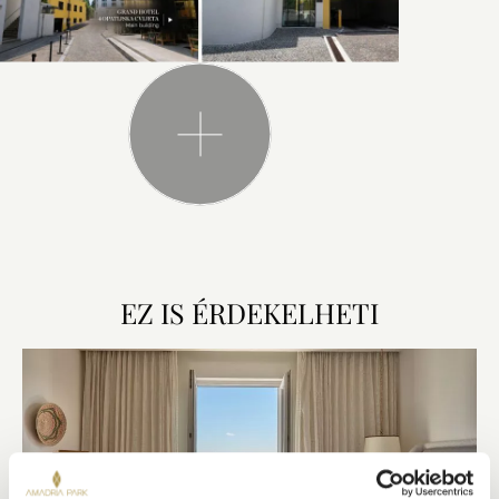
EZ IS ÉRDEKELHETI