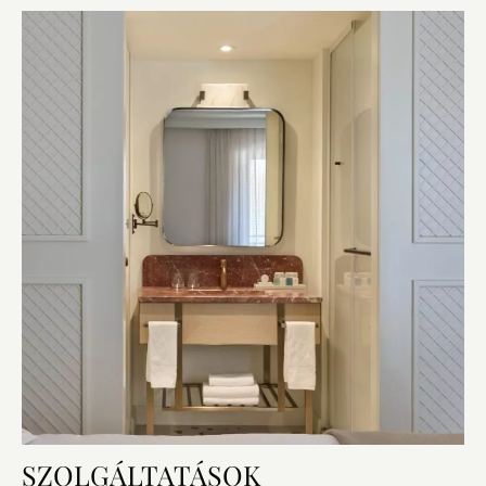
SZOLGÁLTATÁSOK