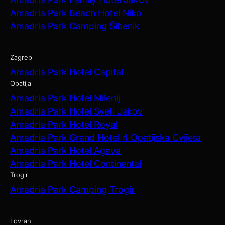
Amadria Park Beach Hotel Niko
Amadria Park Camping Šibenik
Zagreb
Amadria Park Hotel Capital
Opatija
Amadria Park Hotel Milenij
Amadria Park Hotel Sveti Jakov
Amadria Park Hotel Royal
Amadria Park Grand Hotel 4 Opatijska Cvijeta
Amadria Park Hotel Agava
Amadria Park Hotel Continental
Trogir
Amadria Park Camping Trogir
Lovran