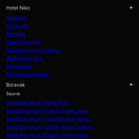
Hotel Niko
Kontakt
Boravak
Ponude
Gastronomija
Sastanci i događanja
Wellness i spa
Aktivnosti
Moje rezervacije
Boravak
Šibenik
Amadria Park Hotel Ivan
Amadria Park Beach Hotel Jure
Amadria Park Kids Hotel Andrija
Amadria Park Family Hotel Jakov
Amadria Park Beach Hotel Niko