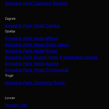
Amadria Park Camping Šibenik
Zagreb
Amadria Park Hotel Capital
Opatija
Amadria Park Hotel Milenij
Amadria Park Hotel Sveti Jakov
Amadria Park Hotel Royal
Amadria Park Grand Hotel 4 Opatijska Cvijeta
Amadria Park Hotel Agava
Amadria Park Hotel Continental
Trogir
Amadria Park Camping Trogir
Lovran
Hostel Link