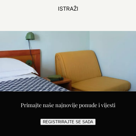
ISTRAŽI
Primajte naše najnovije ponude i vijesti
REGISTRIRAJTE SE SADA