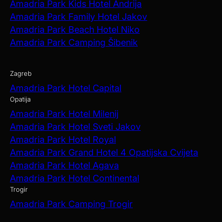
Amadria Park Kids Hotel Andrija
Amadria Park Family Hotel Jakov
Amadria Park Beach Hotel Niko
Amadria Park Camping Šibenik
Zagreb
Amadria Park Hotel Capital
Opatija
Amadria Park Hotel Milenij
Amadria Park Hotel Sveti Jakov
Amadria Park Hotel Royal
Amadria Park Grand Hotel 4 Opatijska Cvijeta
Amadria Park Hotel Agava
Amadria Park Hotel Continental
Trogir
Amadria Park Camping Trogir