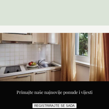
Primajte naše najnovije ponude i vijesti
REGISTRIRAJTE SE SADA