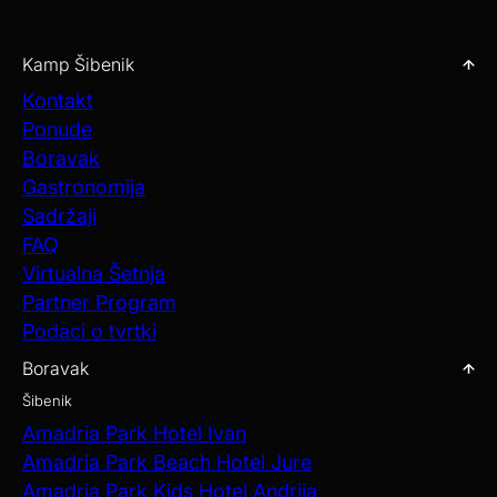
Kamp Šibenik
Kontakt
Ponude
Boravak
Gastronomija
Sadržaji
FAQ
Virtualna Šetnja
Partner Program
Podaci o tvrtki
Boravak
Šibenik
Amadria Park Hotel Ivan
Amadria Park Beach Hotel Jure
Amadria Park Kids Hotel Andrija