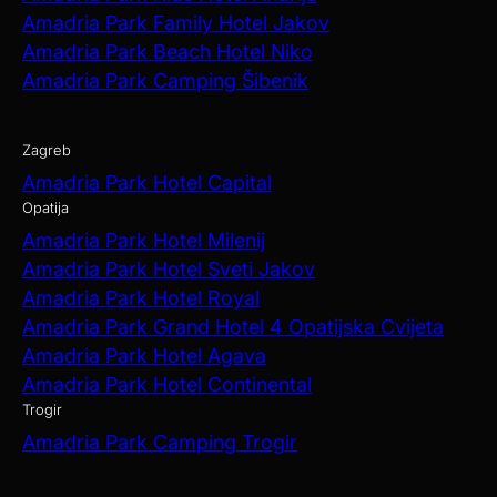
Amadria Park Family Hotel Jakov
Amadria Park Beach Hotel Niko
Amadria Park Camping Šibenik
Zagreb
Amadria Park Hotel Capital
Opatija
Amadria Park Hotel Milenij
Amadria Park Hotel Sveti Jakov
Amadria Park Hotel Royal
Amadria Park Grand Hotel 4 Opatijska Cvijeta
Amadria Park Hotel Agava
Amadria Park Hotel Continental
Trogir
Amadria Park Camping Trogir