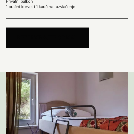
Privatni balkon
1 bračni krevet i 1 kauč na razvlačenje
REZERVIRAJTE ODMAH