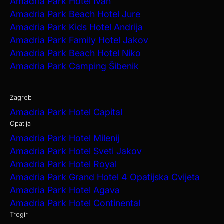
Amadria Park Hotel Ivan
Amadria Park Beach Hotel Jure
Amadria Park Kids Hotel Andrija
Amadria Park Family Hotel Jakov
Amadria Park Beach Hotel Niko
Amadria Park Camping Šibenik
Zagreb
Amadria Park Hotel Capital
Opatija
Amadria Park Hotel Milenij
Amadria Park Hotel Sveti Jakov
Amadria Park Hotel Royal
Amadria Park Grand Hotel 4 Opatijska Cvijeta
Amadria Park Hotel Agava
Amadria Park Hotel Continental
Trogir