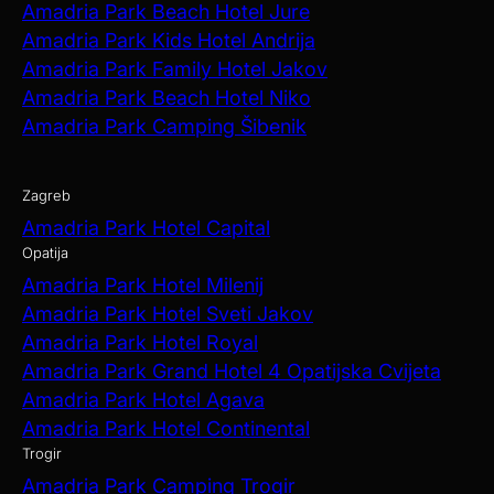
Amadria Park Beach Hotel Jure
Amadria Park Kids Hotel Andrija
Amadria Park Family Hotel Jakov
Amadria Park Beach Hotel Niko
Amadria Park Camping Šibenik
Zagreb
Amadria Park Hotel Capital
Opatija
Amadria Park Hotel Milenij
Amadria Park Hotel Sveti Jakov
Amadria Park Hotel Royal
Amadria Park Grand Hotel 4 Opatijska Cvijeta
Amadria Park Hotel Agava
Amadria Park Hotel Continental
Trogir
Amadria Park Camping Trogir