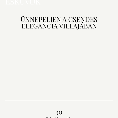
ESKÜVŐK
ÜNNEPELJEN A CSENDES
ELEGANCIA VILLÁJÁBAN
30