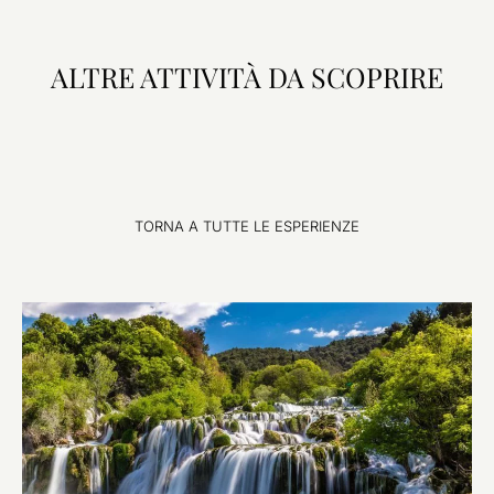
ALTRE ATTIVITÀ DA SCOPRIRE
TORNA A TUTTE LE ESPERIENZE