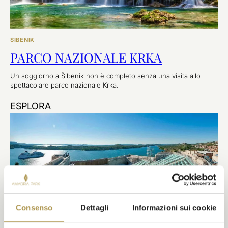
SIBENIK
PARCO NAZIONALE KRKA
Un soggiorno a Šibenik non è completo senza una visita allo
spettacolare parco nazionale Krka.
ESPLORA
Consenso
Dettagli
Informazioni sui cookie