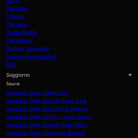
MICE
Filosofia
Offerte
Carriere
Sostenibilità
Contattaci
Partner aziendali
Le mie prenotazioni
FAQ
Soggiorno
Šibenik
Amadria Park Hotel Ivan
Amadria Park Beach Hotel Jure
Amadria Park Kids Hotel Andrija
Amadria Park Family Hotel Jakov
Amadria Park Beach Hotel Niko
Amadria Park Camping Šibenik