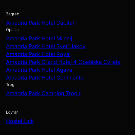
Zagreb
Amadria Park Hotel Capital
Opatija
Amadria Park Hotel Milenij
Amadria Park Hotel Sveti Jakov
Amadria Park Hotel Royal
Amadria Park Grand Hotel 4 Opatijska Cvijeta
Amadria Park Hotel Agava
Amadria Park Hotel Continental
Trogir
Amadria Park Camping Trogir
Lovran
Hostel Link