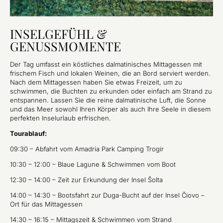
INSELGEFÜHL &
GENUSSMOMENTE
Der Tag umfasst ein köstliches dalmatinisches Mittagessen mit
frischem Fisch und lokalen Weinen, die an Bord serviert werden.
Nach dem Mittagessen haben Sie etwas Freizeit, um zu
schwimmen, die Buchten zu erkunden oder einfach am Strand zu
entspannen. Lassen Sie die reine dalmatinische Luft, die Sonne
und das Meer sowohl Ihren Körper als auch Ihre Seele in diesem
perfekten Inselurlaub erfrischen.
Tourablauf:
09:30 – Abfahrt vom Amadria Park Camping Trogir
10:30 – 12:00 – Blaue Lagune & Schwimmen vom Boot
12:30 – 14:00 – Zeit zur Erkundung der Insel Šolta
14:00 – 14:30 – Bootsfahrt zur Duga-Bucht auf der Insel Čiovo –
Ort für das Mittagessen
14:30 – 16:15 – Mittagszeit & Schwimmen vom Strand