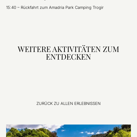
15:40 – Rückfahrt zum Amadria Park Camping Trogir
WEITERE AKTIVITÄTEN ZUM
ENTDECKEN
ZURÜCK ZU ALLEN ERLEBNISSEN