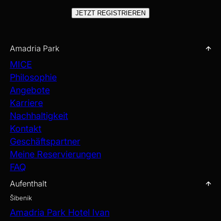
JETZT REGISTRIEREN
Amadria Park
MICE
Philosophie
Angebote
Karriere
Nachhaltigkeit
Kontakt
Geschäftspartner
Meine Reservierungen
FAQ
Aufenthalt
Šibenik
Amadria Park Hotel Ivan