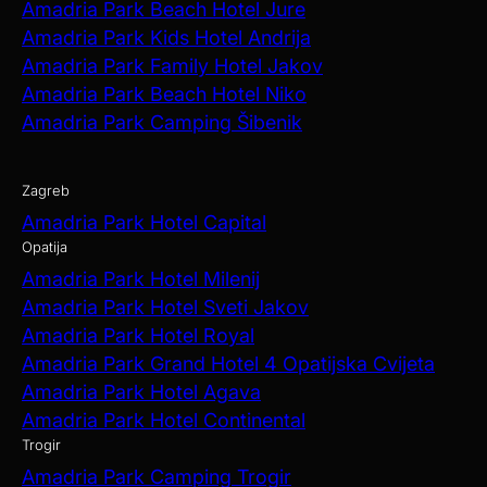
Amadria Park Beach Hotel Jure
Amadria Park Kids Hotel Andrija
Amadria Park Family Hotel Jakov
Amadria Park Beach Hotel Niko
Amadria Park Camping Šibenik
Zagreb
Amadria Park Hotel Capital
Opatija
Amadria Park Hotel Milenij
Amadria Park Hotel Sveti Jakov
Amadria Park Hotel Royal
Amadria Park Grand Hotel 4 Opatijska Cvijeta
Amadria Park Hotel Agava
Amadria Park Hotel Continental
Trogir
Amadria Park Camping Trogir