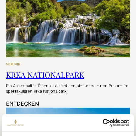
SIBENIK
KRKA NATIONALPARK
Ein Aufenthalt in Šibenik ist nicht komplett ohne einen Besuch im
spektakulären Krka Nationalpark.
ENTDECKEN