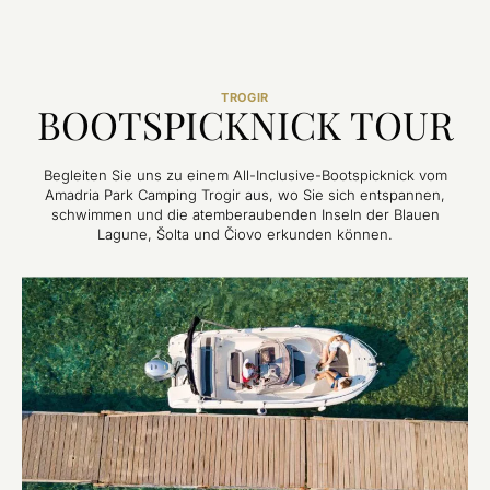
TROGIR
BOOTSPICKNICK TOUR
Begleiten Sie uns zu einem All-Inclusive-Bootspicknick vom
Amadria Park Camping Trogir aus, wo Sie sich entspannen,
schwimmen und die atemberaubenden Inseln der Blauen
Lagune, Šolta und Čiovo erkunden können.