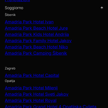
Soggiorno
Šibenik
Amadria Park Hotel Ivan
Amadria Park Beach Hotel Jure
Amadria Park Kids Hotel Andrija
Amadria Park Family Hotel Jakov
Amadria Park Beach Hotel Niko
Amadria Park Camping Šibenik
Zagreb
Amadria Park Hotel Capital
Opatija
Amadria Park Hotel Milenij
Amadria Park Hotel Sveti Jakov
Amadria Park Hotel Royal
Amadria Park Grand Hotel 4 Opatijska Cvijeta