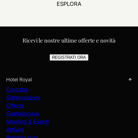
ESPLORA
Ricevi le nostre ultime offerte e novità
REGISTRATI ORA
Hotel Royal
Contatta
Sistemazione
Offerte
Gastronomia
Meeting & Eventi
Attività
Prenotazioni