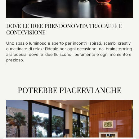
DOVE LE IDEE PRENDONO VITA TRA CAFFÈ E
CONDIVISIONE
Uno spazio luminoso e aperto per incontri ispirati, scambi creativi
o mattinate di relax; l’ideale per ogni occasione, dal brainstorming
alla poesia, dove le idee fluiscono liberamente e ogni momento è
prezioso.
POTREBBE PIACERVI ANCHE