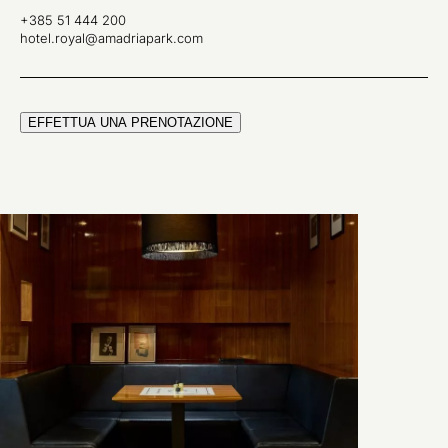
+385 51 444 200
hotel.royal@amadriapark.com
EFFETTUA UNA PRENOTAZIONE