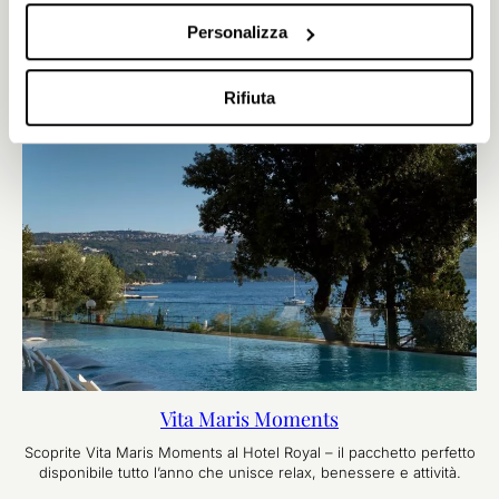
Personalizza
Rifiuta
Vita Maris Moments
Scoprite Vita Maris Moments al Hotel Royal – il pacchetto perfetto
disponibile tutto l’anno che unisce relax, benessere e attività.