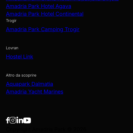
Amadria Park Hotel Agava
Amadria Park Hotel Continental
Trogir
Amadria Park Camping Trogir
Lovran
Hostel Link
Altro da scoprire
Aquapark Dalmatia
Amadria Yacht Marines
Copyright Amadria Park © 2026