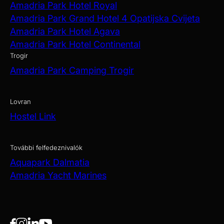
Amadria Park Hotel Royal
Amadria Park Grand Hotel 4 Opatijska Cvijeta
Amadria Park Hotel Agava
Amadria Park Hotel Continental
Trogir
Amadria Park Camping Trogir
Lovran
Hostel Link
További felfedeznivalók
Aquapark Dalmatia
Amadria Yacht Marines