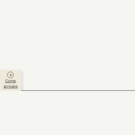
Come
arrivare