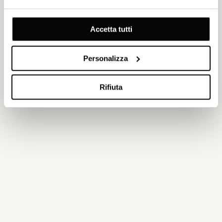
Accetta tutti
Personalizza
Rifiuta