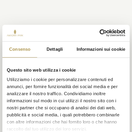
Consenso
Dettagli
Informazioni sui cookie
Questo sito web utilizza i cookie
Utilizziamo i cookie per personalizzare contenuti ed
annunci, per fornire funzionalità dei social media e per
analizzare il nostro traffico. Condividiamo inoltre
informazioni sul modo in cui utilizzi il nostro sito con i
nostri partner che si occupano di analisi dei dati web,
pubblicità e social media, i quali potrebbero combinarle
con altre informazioni che hai fornito loro o che hanno
raccolto dal tuo utilizzo dei loro servizi.