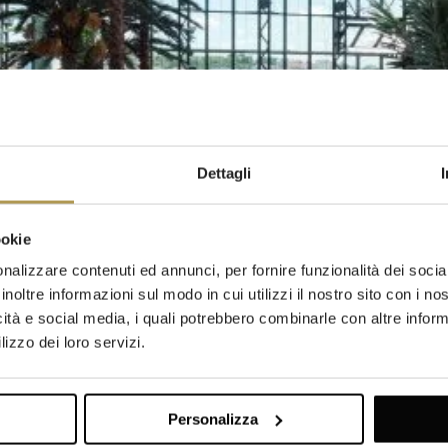
Dettagli
ookie
nalizzare contenuti ed annunci, per fornire funzionalità dei socia
inoltre informazioni sul modo in cui utilizzi il nostro sito con i n
icità e social media, i quali potrebbero combinarle con altre inform
lizzo dei loro servizi.
Personalizza