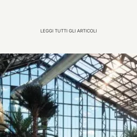
LEGGI TUTTI GLI ARTICOLI