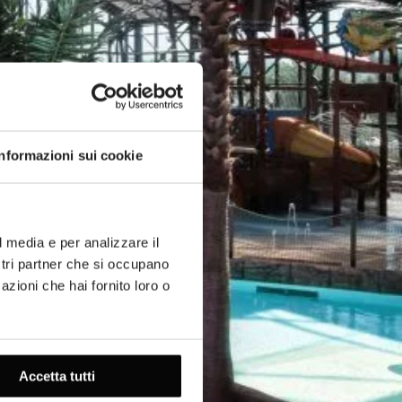
Informazioni sui cookie
l media e per analizzare il
ostri partner che si occupano
azioni che hai fornito loro o
Accetta tutti