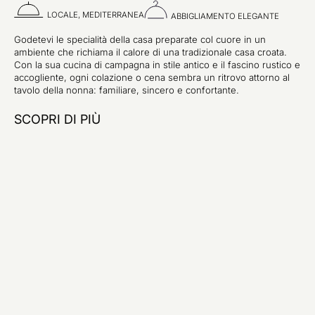
LOCALE, MEDITERRANEA
ABBIGLIAMENTO ELEGANTE
Godetevi le specialità della casa preparate col cuore in un
ambiente che richiama il calore di una tradizionale casa croata.
Con la sua cucina di campagna in stile antico e il fascino rustico e
accogliente, ogni colazione o cena sembra un ritrovo attorno al
tavolo della nonna: familiare, sincero e confortante.
SCOPRI DI PIÙ