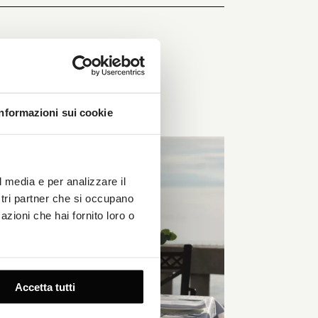
OTA ORA
Informazioni sui cookie
l media e per analizzare il
ostri partner che si occupano
azioni che hai fornito loro o
Accetta tutti