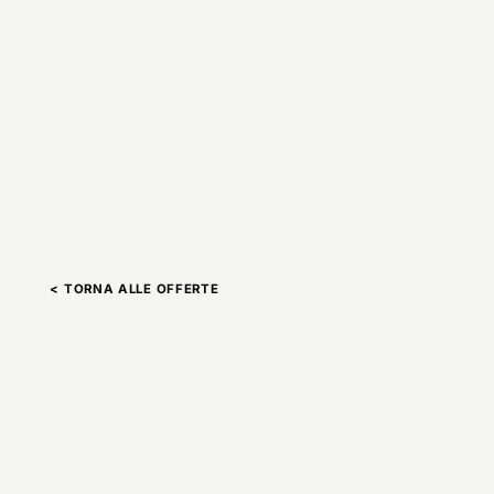
< TORNA ALLE OFFERTE