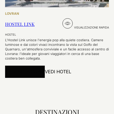
LOVRAN
HOSTEL LINK
VISUALIZZAZIONE RAPIDA
HOSTEL
L'Hostel Link unisce l'energia pop alla quiete costiera. Camere
luminose e dai colori vivaci incontrano la vista sul Golfo del
Quarnaro, un'atmosfera conviviale e un facile accesso al centro di
Lovrana: l'ideale per giovani viaggiatori in cerca di una base
costiera ben collegata.
PRENOTA ORA
VEDI HOTEL
DESTINAZIONI