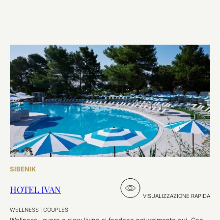
SIBENIK
HOTEL IVAN
VISUALIZZAZIONE RAPIDA
WELLNESS
|
COUPLES