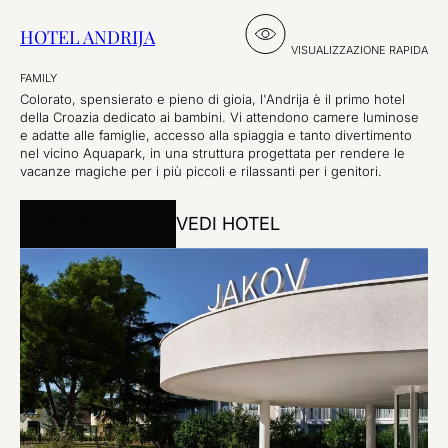
HOTEL ANDRIJA
VISUALIZZAZIONE RAPIDA
FAMILY
Colorato, spensierato e pieno di gioia, l'Andrija è il primo hotel
della Croazia dedicato ai bambini. Vi attendono camere luminose
e adatte alle famiglie, accesso alla spiaggia e tanto divertimento
nel vicino Aquapark, in una struttura progettata per rendere le
vacanze magiche per i più piccoli e rilassanti per i genitori.
PRENOTA ORA
VEDI HOTEL