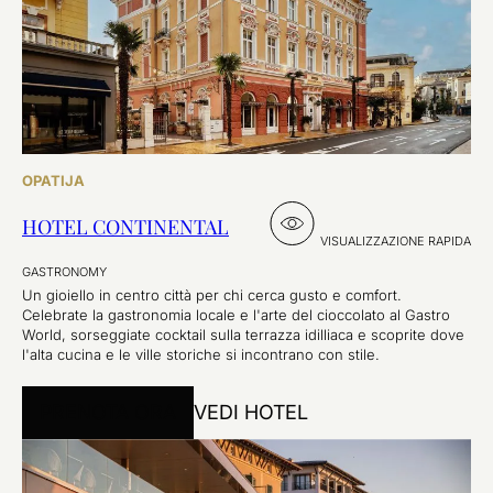
OPATIJA
HOTEL CONTINENTAL
VISUALIZZAZIONE RAPIDA
GASTRONOMY
Un gioiello in centro città per chi cerca gusto e comfort.
Celebrate la gastronomia locale e l'arte del cioccolato al Gastro
World, sorseggiate cocktail sulla terrazza idilliaca e scoprite dove
l'alta cucina e le ville storiche si incontrano con stile.
PRENOTA ORA
VEDI HOTEL