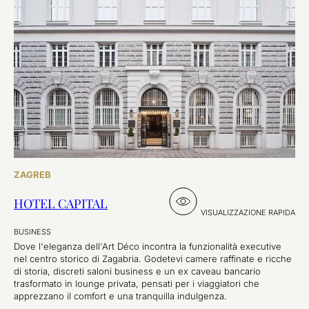
ZAGREB
HOTEL CAPITAL
VISUALIZZAZIONE RAPIDA
BUSINESS
Dove l'eleganza dell'Art Déco incontra la funzionalità executive
nel centro storico di Zagabria. Godetevi camere raffinate e ricche
di storia, discreti saloni business e un ex caveau bancario
trasformato in lounge privata, pensati per i viaggiatori che
apprezzano il comfort e una tranquilla indulgenza.