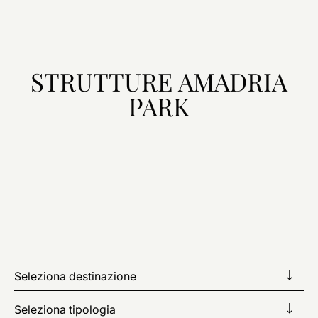
STRUTTURE AMADRIA
PARK