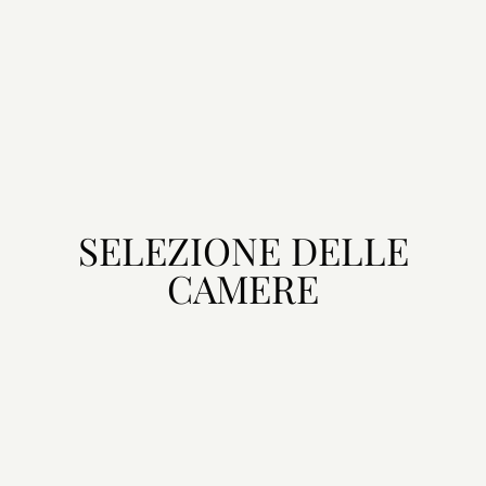
SELEZIONE DELLE
CAMERE