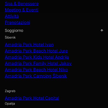
Spa & Benessere
Meeting & Eventi
Attività
Prenotazioni
Soggiorno
Šibenik
Amadria Park Hotel Ivan
Amadria Park Beach Hotel Jure
Amadria Park Kids Hotel Andrija
Amadria Park Family Hotel Jakov
Amadria Park Beach Hotel Niko
Amadria Park Camping Šibenik
Zagreb
Amadria Park Hotel Capital
Opatija