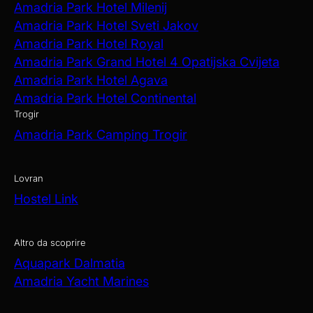
Amadria Park Hotel Milenij
Amadria Park Hotel Sveti Jakov
Amadria Park Hotel Royal
Amadria Park Grand Hotel 4 Opatijska Cvijeta
Amadria Park Hotel Agava
Amadria Park Hotel Continental
Trogir
Amadria Park Camping Trogir
Lovran
Hostel Link
Altro da scoprire
Aquapark Dalmatia
Amadria Yacht Marines