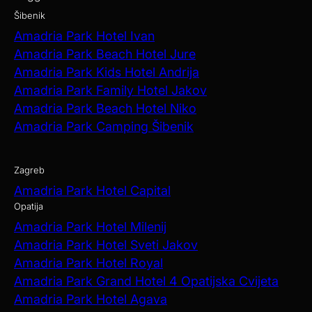
Šibenik
Amadria Park Hotel Ivan
Amadria Park Beach Hotel Jure
Amadria Park Kids Hotel Andrija
Amadria Park Family Hotel Jakov
Amadria Park Beach Hotel Niko
Amadria Park Camping Šibenik
Zagreb
Amadria Park Hotel Capital
Opatija
Amadria Park Hotel Milenij
Amadria Park Hotel Sveti Jakov
Amadria Park Hotel Royal
Amadria Park Grand Hotel 4 Opatijska Cvijeta
Amadria Park Hotel Agava