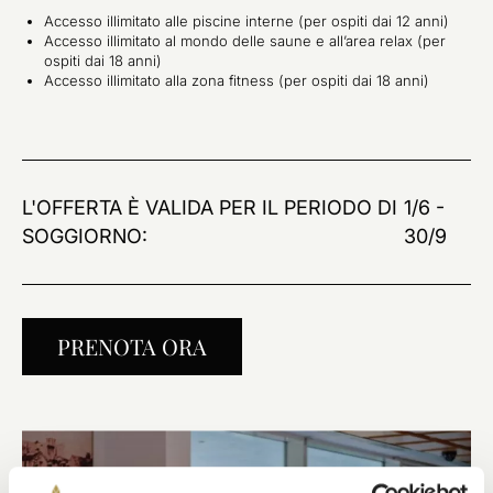
Accesso illimitato alle piscine interne (per ospiti dai 12 anni)
Accesso illimitato al mondo delle saune e all’area relax (per
ospiti dai 18 anni)
Accesso illimitato alla zona fitness (per ospiti dai 18 anni)
L'OFFERTA È VALIDA PER IL PERIODO DI
1/6 -
SOGGIORNO:
30/9
PRENOTA ORA