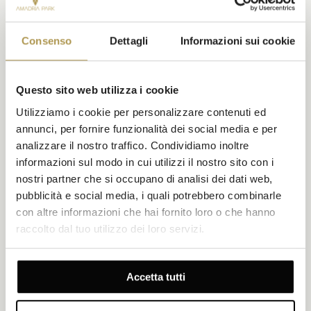
Consenso
Dettagli
Informazioni sui cookie
Questo sito web utilizza i cookie
Utilizziamo i cookie per personalizzare contenuti ed
annunci, per fornire funzionalità dei social media e per
analizzare il nostro traffico. Condividiamo inoltre
informazioni sul modo in cui utilizzi il nostro sito con i
nostri partner che si occupano di analisi dei dati web,
pubblicità e social media, i quali potrebbero combinarle
con altre informazioni che hai fornito loro o che hanno
raccolto dal tuo utilizzo dei loro servizi.
Accetta tutti