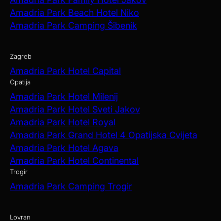
Amadria Park Beach Hotel Niko
Amadria Park Camping Šibenik
Zagreb
Amadria Park Hotel Capital
Opatija
Amadria Park Hotel Milenij
Amadria Park Hotel Sveti Jakov
Amadria Park Hotel Royal
Amadria Park Grand Hotel 4 Opatijska Cvijeta
Amadria Park Hotel Agava
Amadria Park Hotel Continental
Trogir
Amadria Park Camping Trogir
Lovran