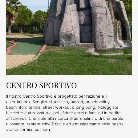
CENTRO SPORTIVO
Il nostro Centro Sportivo è progettato per l’azione e il
divertimento. Scegliete tra calcio, basket, beach volley,
badminton, tennis, street workout o ping pong. Noleggiate
biciclette e attrezzature, poi sfidate amici o familiari in partite
amichevoli. Che siate alla ricerca di adrenalina o di una partita
rilassante, restare attivi è facile ed entusiasmante nella nostra
vivace cornice costiera.