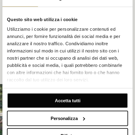
Questo sito web utilizza i cookie
Utilizziamo i cookie per personalizzare contenuti ed
annunci, per fornire funzionalità dei social media e per
analizzare il nostro traffico. Condividiamo inoltre
informazioni sul modo in cui utilizzi il nostro sito con i
nostri partner che si occupano di analisi dei dati web,
pubblicità e social media, i quali potrebbero combinarle
con altre informazioni che hai fornito loro o che hanno
raccolto dal tuo utilizzo dei loro servizi.
Accetta tutti
Personalizza