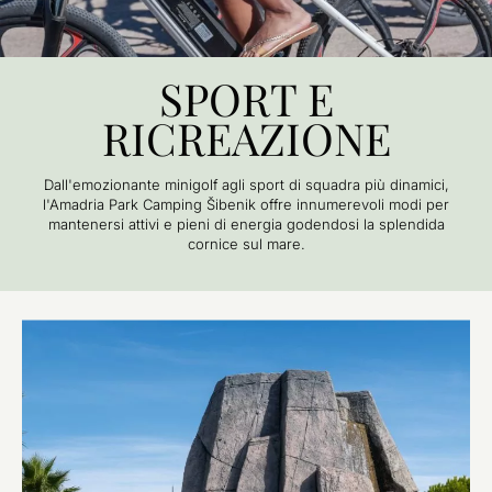
SPORT E
RICREAZIONE
Dall'emozionante minigolf agli sport di squadra più dinamici,
l'Amadria Park Camping Šibenik offre innumerevoli modi per
mantenersi attivi e pieni di energia godendosi la splendida
cornice sul mare.