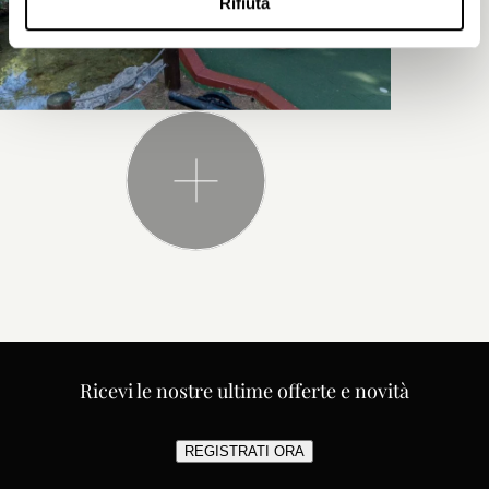
Rifiuta
Ricevi le nostre ultime offerte e novità
REGISTRATI ORA