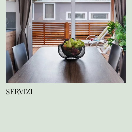
SERVIZI
Servizi
Servizi