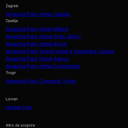
Zagreb
Amadria Park Hotel Capital
Opatija
Amadria Park Hotel Milenij
Amadria Park Hotel Sveti Jakov
Amadria Park Hotel Royal
Amadria Park Grand Hotel 4 Opatijska Cvijeta
Amadria Park Hotel Agava
Amadria Park Hotel Continental
Trogir
Amadria Park Camping Trogir
Lovran
Hostel Link
Altro da scoprire