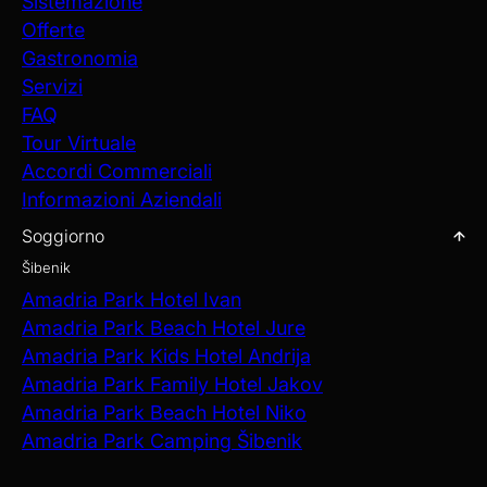
Sistemazione
Offerte
Gastronomia
Servizi
FAQ
Tour Virtuale
Accordi Commerciali
Informazioni Aziendali
Soggiorno
Šibenik
Amadria Park Hotel Ivan
Amadria Park Beach Hotel Jure
Amadria Park Kids Hotel Andrija
Amadria Park Family Hotel Jakov
Amadria Park Beach Hotel Niko
Amadria Park Camping Šibenik