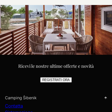
Ricevi le nostre ultime offerte e novità
REGISTRATI ORA
Camping Šibenik
Contatta