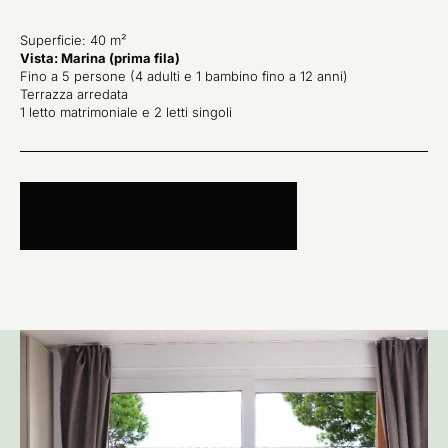
Superficie: 40 m²
Vista: Marina (prima fila)
Fino a 5 persone (4 adulti e 1 bambino fino a 12 anni)
Terrazza arredata
1 letto matrimoniale e 2 letti singoli
PRENOTA ORA