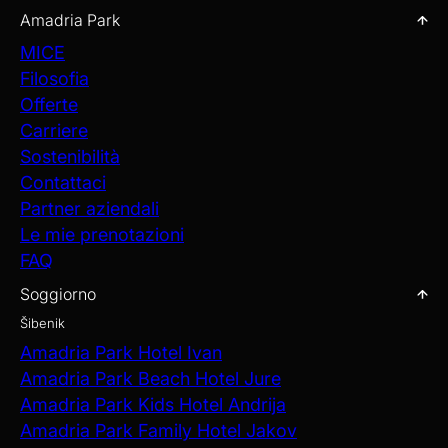
Amadria Park
MICE
Filosofia
Offerte
Carriere
Sostenibilità
Contattaci
Partner aziendali
Le mie prenotazioni
FAQ
Soggiorno
Šibenik
Amadria Park Hotel Ivan
Amadria Park Beach Hotel Jure
Amadria Park Kids Hotel Andrija
Amadria Park Family Hotel Jakov