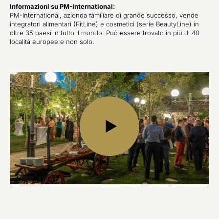
Informazioni su PM-International:
PM-International, azienda familiare di grande successo, vende
integratori alimentari (FitLine) e cosmetici (serie BeautyLine) in
oltre 35 paesi in tutto il mondo. Può essere trovato in più di 40
località europee e non solo.