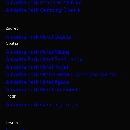
Amadria Park Beach Hotel Niko
Amadria Park Camping Šibenik
Zagreb
Amadria Park Hotel Capital
Opatija
Amadria Park Hotel Milenij
Amadria Park Hotel Sveti Jakov
Amadria Park Hotel Royal
Amadria Park Grand Hotel 4 Opatijska Cvijeta
Amadria Park Hotel Agava
Amadria Park Hotel Continental
Trogir
Amadria Park Camping Trogir
Lovran