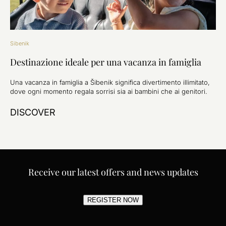
Sibenik
Destinazione ideale per una vacanza in famiglia
Una vacanza in famiglia a Šibenik significa divertimento illimitato,
dove ogni momento regala sorrisi sia ai bambini che ai genitori.
DISCOVER
Receive our latest offers and news updates
REGISTER NOW