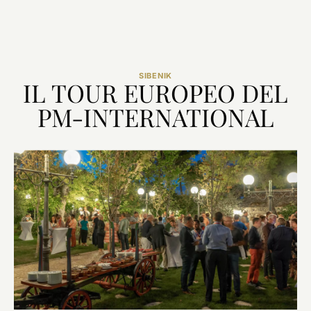
SIBENIK
IL TOUR EUROPEO DEL
PM-INTERNATIONAL