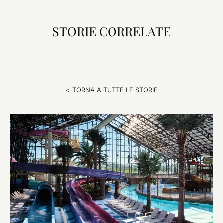
STORIE CORRELATE
< TORNA A TUTTE LE STORIE