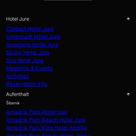
Hotel Jure
Contact Hotel Jure
Unterkunft Hotel Jure
Angebote Hotel Jure
Dining Hotel Jure
Spa Hotel Jure
Meetings & Events
Activities
Reservation Info
Aufenthalt
Šibenik
Amadria Park Hotel Ivan
Amadria Park Beach Hotel Jure
Amadria Park Kids Hotel Andrija
Amadria Park Family Hotel Jakov