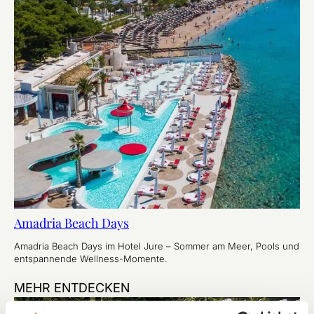
Amadria Beach Days
Amadria Beach Days im Hotel Jure – Sommer am Meer, Pools und
entspannende Wellness-Momente.
MEHR ENTDECKEN