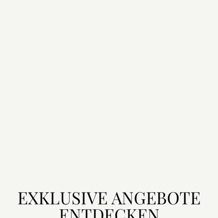
EXKLUSIVE ANGEBOTE
ENTDECKEN