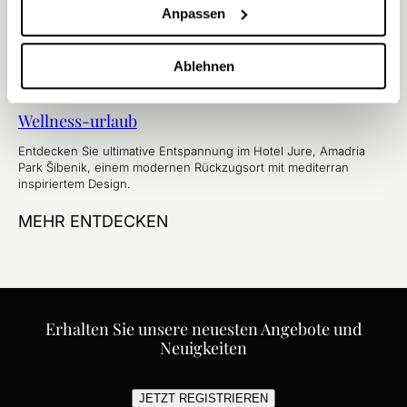
Anpassen
Ablehnen
Wellness-urlaub
Entdecken Sie ultimative Entspannung im Hotel Jure, Amadria
Park Šibenik, einem modernen Rückzugsort mit mediterran
inspiriertem Design.
MEHR ENTDECKEN
Erhalten Sie unsere neuesten Angebote und
Neuigkeiten
JETZT REGISTRIEREN