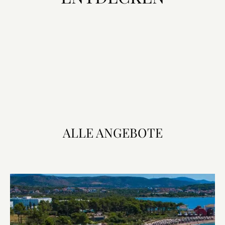
ALLE ANGEBOTE