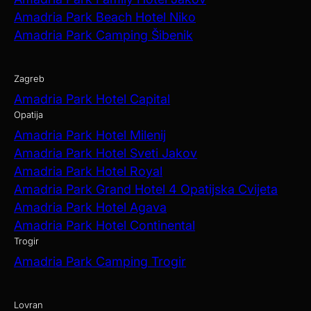
Amadria Park Beach Hotel Niko
Amadria Park Camping Šibenik
Zagreb
Amadria Park Hotel Capital
Opatija
Amadria Park Hotel Milenij
Amadria Park Hotel Sveti Jakov
Amadria Park Hotel Royal
Amadria Park Grand Hotel 4 Opatijska Cvijeta
Amadria Park Hotel Agava
Amadria Park Hotel Continental
Trogir
Amadria Park Camping Trogir
Lovran