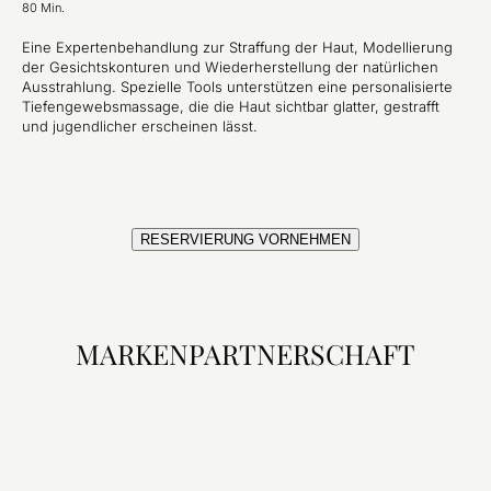
80 Min.
Eine Expertenbehandlung zur Straffung der Haut, Modellierung
der Gesichtskonturen und Wiederherstellung der natürlichen
Ausstrahlung. Spezielle Tools unterstützen eine personalisierte
Tiefengewebsmassage, die die Haut sichtbar glatter, gestrafft
und jugendlicher erscheinen lässt.
RESERVIERUNG VORNEHMEN
MARKENPARTNERSCHAFT