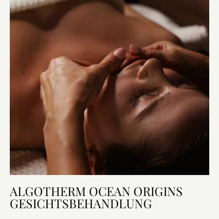
ALGOTHERM OCEAN ORIGINS
GESICHTSBEHANDLUNG