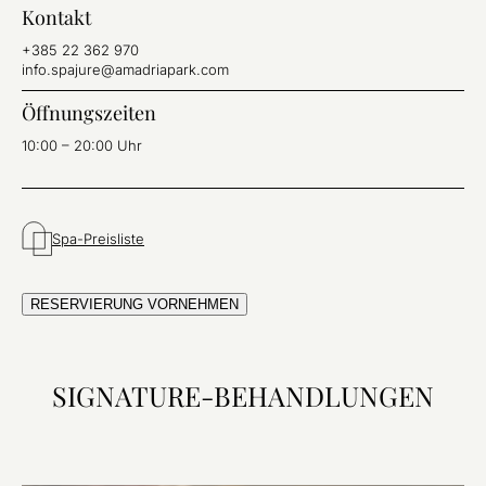
Kontakt
+385 22 362 970
info.spajure@amadriapark.com
Öffnungszeiten
10:00 – 20:00 Uhr
Spa-Preisliste
RESERVIERUNG VORNEHMEN
SIGNATURE-BEHANDLUNGEN