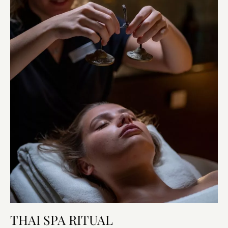
THAI SPA RITUAL