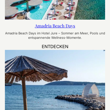
Amadria Beach Days
Amadria Beach Days im Hotel Jure – Sommer am Meer, Pools und
entspannende Wellness-Momente.
ENTDECKEN