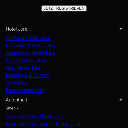
JETZT REGISTRIEREN
Hotel Jure
Contact Hotel Jure
Unterkunft Hotel Jure
Angebote Hotel Jure
Dining Hotel Jure
Spa Hotel Jure
Meetings & Events
Activities
Reservation Info
Aufenthalt
Šibenik
Amadria Park Hotel Ivan
Amadria Park Beach Hotel Jure