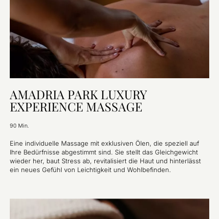
AMADRIA PARK LUXURY
EXPERIENCE MASSAGE
90 Min.
Eine individuelle Massage mit exklusiven Ölen, die speziell auf
Ihre Bedürfnisse abgestimmt sind. Sie stellt das Gleichgewicht
wieder her, baut Stress ab, revitalisiert die Haut und hinterlässt
ein neues Gefühl von Leichtigkeit und Wohlbefinden.