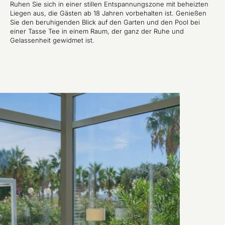
Ruhen Sie sich in einer stillen Entspannungszone mit beheizten
Liegen aus, die Gästen ab 18 Jahren vorbehalten ist. Genießen
Sie den beruhigenden Blick auf den Garten und den Pool bei
einer Tasse Tee in einem Raum, der ganz der Ruhe und
Gelassenheit gewidmet ist.