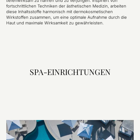
tiefenwirksam zu nähren und zu verjüngen. Inspiriert von
fortschrittlichen Techniken der ästhetischen Medizin, arbeiten
diese Inhaltsstoffe harmonisch mit dermokosmetischen
Wirkstoffen zusammen, um eine optimale Aufnahme durch die
Haut und maximale Wirksamkeit zu gewährleisten.
SPA-EINRICHTUNGEN