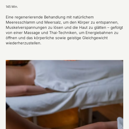
145 Min.
Eine regenerierende Behandlung mit natürlichem
Meeresschlamm und Meersalz, um den Körper zu entspannen,
Muskelverspannungen zu lösen und die Haut zu glätten – gefolgt
von einer Massage und Thai-Techniken, um Energiebahnen zu
öffnen und das körperliche sowie geistige Gleichgewicht
wiederherzustellen.