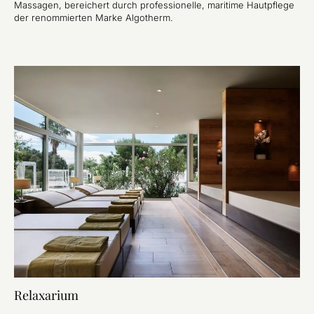
Massagen, bereichert durch professionelle, maritime Hautpflege
der renommierten Marke Algotherm.
Relaxarium