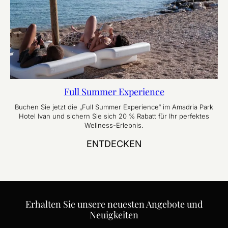
Full Summer Experience
Buchen Sie jetzt die „Full Summer Experience“ im Amadria Park
Hotel Ivan und sichern Sie sich 20 % Rabatt für Ihr perfektes
Wellness-Erlebnis.
ENTDECKEN
Erhalten Sie unsere neuesten Angebote und
Neuigkeiten