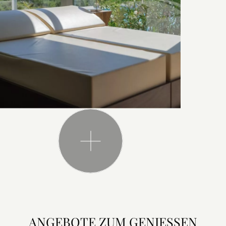
ANGEBOTE ZUM GENIESSEN