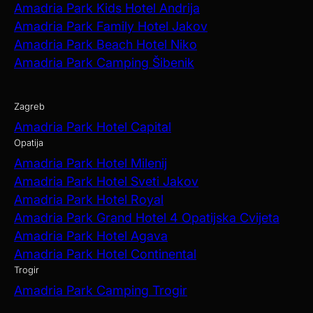
Amadria Park Kids Hotel Andrija
Amadria Park Family Hotel Jakov
Amadria Park Beach Hotel Niko
Amadria Park Camping Šibenik
Zagreb
Amadria Park Hotel Capital
Opatija
Amadria Park Hotel Milenij
Amadria Park Hotel Sveti Jakov
Amadria Park Hotel Royal
Amadria Park Grand Hotel 4 Opatijska Cvijeta
Amadria Park Hotel Agava
Amadria Park Hotel Continental
Trogir
Amadria Park Camping Trogir